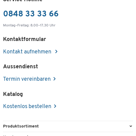
0848 33 33 66
Montag–Freitag: 8.00–17.30 Uhr
Kontaktformular
Kontakt aufnehmen
Aussendienst
Termin vereinbaren
Katalog
Kostenlos bestellen
Produktsortiment
Büroausstattung