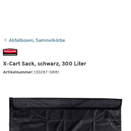
Abfallboxen, Sammelkörbe
X-Cart Sack, schwarz, 300 Liter
Artikelnummer:
133287-SW81