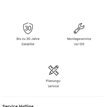
Bis zu 30 Jahre
Montageservice
Garantie
vor Ort
Planungs-
service
Service Hotline