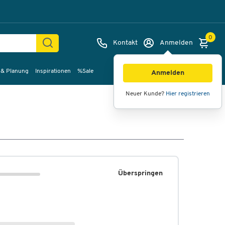
0
Kontakt
Anmelden
 & Planung
Inspirationen
%Sale
Anmelden
Neuer Kunde?
Hier registrieren
Überspringen