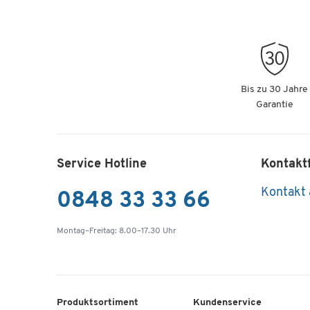
Bis zu 30 Jahre
Garantie
Service Hotline
Kontakt
Kontakt
0848 33 33 66
Montag–Freitag: 8.00–17.30 Uhr
Produktsortiment
Kundenservice