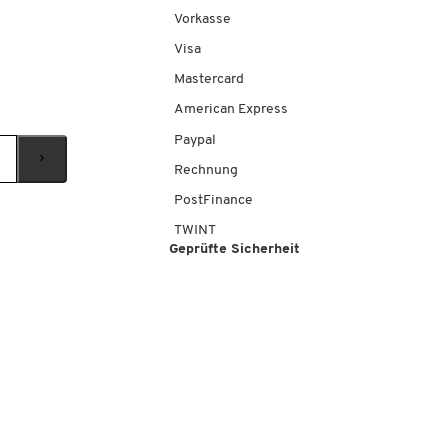
Vorkasse
Visa
Mastercard
American Express
Paypal
Rechnung
PostFinance
TWINT
Geprüfte Sicherheit