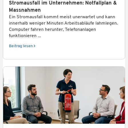
Stromausfall im Unternehmen: Notfallplan &
Massnahmen
Ein Stromausfall kommt meist unerwartet und kann
innerhalb weniger Minuten Arbeitsabläufe lahmlegen.
Computer fahren herunter, Telefonanlagen
funktionieren ...
Beitrag lesen