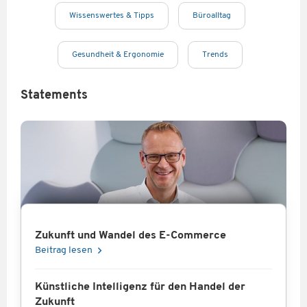
Wissenswertes & Tipps
Büroalltag
Gesundheit & Ergonomie
Trends
Statements
Zukunft und Wandel des E-Commerce
Beitrag lesen
Künstliche Intelligenz für den Handel der
Zukunft