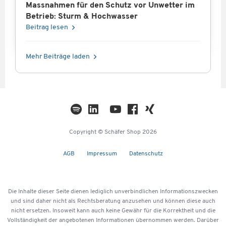
Massnahmen für den Schutz vor Unwetter im
Betrieb: Sturm & Hochwasser
Beitrag lesen
Mehr Beiträge laden
Copyright © Schäfer Shop 2026
AGB
Impressum
Datenschutz
Die Inhalte dieser Seite dienen lediglich unverbindlichen Informationszwecken
und sind daher nicht als Rechtsberatung anzusehen und können diese auch
nicht ersetzen. Insoweit kann auch keine Gewähr für die Korrektheit und die
Vollständigkeit der angebotenen Informationen übernommen werden. Darüber