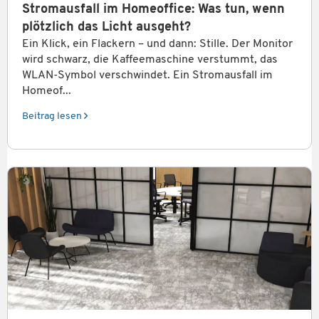
Stromausfall im Homeoffice: Was tun, wenn
plötzlich das Licht ausgeht?
Ein Klick, ein Flackern – und dann: Stille. Der Monitor
wird schwarz, die Kaffeemaschine verstummt, das
WLAN-Symbol verschwindet. Ein Stromausfall im
Homeof...
Beitrag lesen