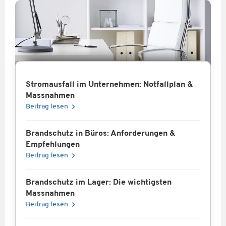
Stromausfall im Unternehmen: Notfallplan &
Massnahmen
Beitrag lesen
Brandschutz in Büros: Anforderungen &
Empfehlungen
Beitrag lesen
Brandschutz im Lager: Die wichtigsten
Massnahmen
Beitrag lesen