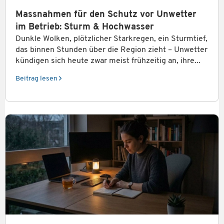
Massnahmen für den Schutz vor Unwetter
im Betrieb: Sturm & Hochwasser
Dunkle Wolken, plötzlicher Starkregen, ein Sturmtief,
das binnen Stunden über die Region zieht – Unwetter
kündigen sich heute zwar meist frühzeitig an, ihre...
Beitrag lesen