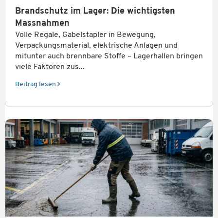
Brandschutz im Lager: Die wichtigsten
Massnahmen
Volle Regale, Gabelstapler in Bewegung,
Verpackungsmaterial, elektrische Anlagen und
mitunter auch brennbare Stoffe – Lagerhallen bringen
viele Faktoren zus...
Beitrag lesen