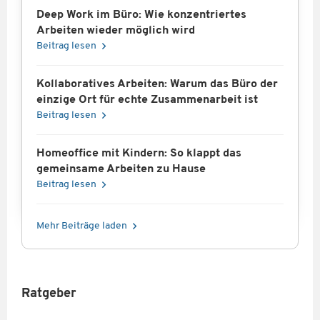
Deep Work im Büro: Wie konzentriertes
Arbeiten wieder möglich wird
Beitrag lesen
Kollaboratives Arbeiten: Warum das Büro der
einzige Ort für echte Zusammenarbeit ist
Beitrag lesen
Homeoffice mit Kindern: So klappt das
gemeinsame Arbeiten zu Hause
Beitrag lesen
Mehr Beiträge laden
Ratgeber