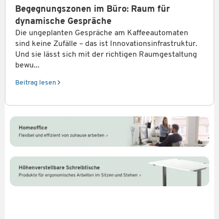
Begegnungszonen im Büro: Raum für
dynamische Gespräche
Die ungeplanten Gespräche am Kaffeeautomaten
sind keine Zufälle – das ist Innovationsinfrastruktur.
Und sie lässt sich mit der richtigen Raumgestaltung
bewu...
Beitrag lesen