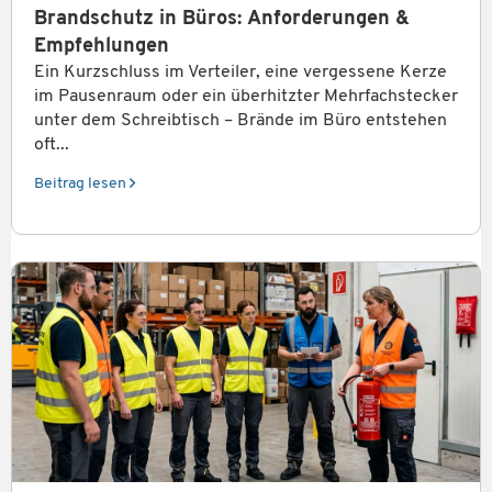
Brandschutz in Büros: Anforderungen &
Empfehlungen
Ein Kurzschluss im Verteiler, eine vergessene Kerze
im Pausenraum oder ein überhitzter Mehrfachstecker
unter dem Schreibtisch – Brände im Büro entstehen
oft...
Beitrag lesen