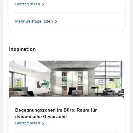
Beitrag lesen
Mehr Beiträge laden
Inspiration
Begegnungszonen im Büro: Raum für
dynamische Gespräche
Beitrag lesen