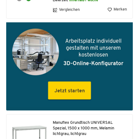
Lieferzeit:
innerhalb 1 Woche
Merken
Vergleichen
Manuflex Grundtisch UNIVERSAL
Spezial, 1500 x 1000 mm, Melamin
lichtgrau, lichtgrau