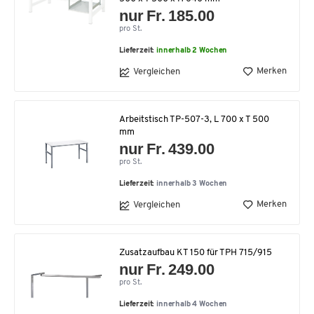
nur Fr. 185.00
pro St.
Lieferzeit:
innerhalb 2 Wochen
Merken
Vergleichen
Arbeitstisch TP-507-3, L 700 x T 500
mm
nur Fr. 439.00
pro St.
Lieferzeit:
innerhalb 3 Wochen
Merken
Vergleichen
Zusatzaufbau KT 150 für TPH 715/915
nur Fr. 249.00
pro St.
Lieferzeit:
innerhalb 4 Wochen