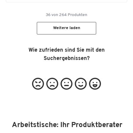
36
von
264
Produkten
Weitere laden
Wie zufrieden sind Sie mit den
Suchergebnissen?
Arbeitstische: Ihr Produktberater