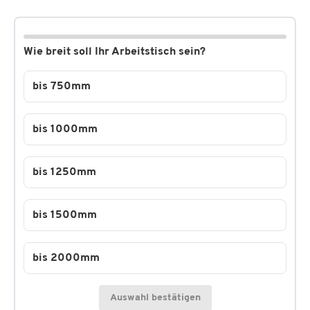
Wie breit soll Ihr Arbeitstisch sein?
bis 750mm
bis 1000mm
bis 1250mm
bis 1500mm
bis 2000mm
Auswahl bestätigen