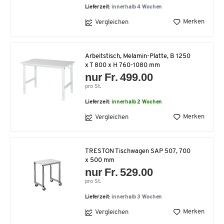
Lieferzeit:
innerhalb 4 Wochen
Merken
Vergleichen
Arbeitstisch, Melamin-Platte, B 1250
x T 800 x H 760-1080 mm
nur Fr. 499.00
pro St.
Lieferzeit:
innerhalb 2 Wochen
Merken
Vergleichen
TRESTON Tischwagen SAP 507, 700
x 500 mm
nur Fr. 529.00
pro St.
Lieferzeit:
innerhalb 3 Wochen
Merken
Vergleichen