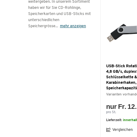
weitergeben. In unserem Sortiment
haben wir für Sie CD-Rohlinge,
Speicherkarten und USB-Sticks mit
unterschiedlichen
Speichergrösse
...
mehr anzeigen
USB-Stick Rotati
4,8 GB/s, duplex
Schlüsselkette &
Karabinerhaken,
Speicherkapazit
Varianten vorhand
nur Fr. 12
pro St.
Lieferzeit:
innerhal
Vergleichen