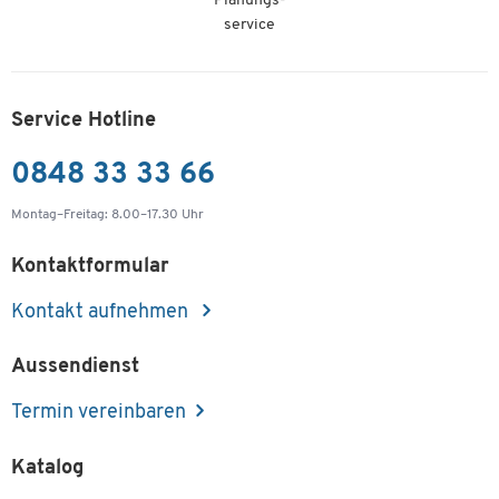
Planungs-
service
Service Hotline
0848 33 33 66
Montag–Freitag: 8.00–17.30 Uhr
Kontaktformular
Kontakt aufnehmen
Aussendienst
Termin vereinbaren
Katalog