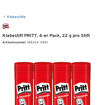
Klebestifte
Klebestift PRITT, 4-er Pack, 22 g pro Stift
Artikelnummer:
188324-SW81