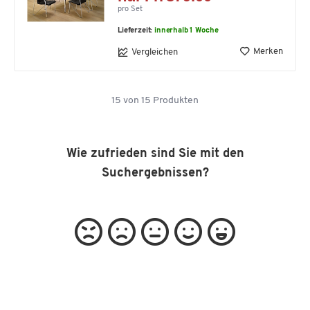
pro Set
Lieferzeit:
innerhalb 1 Woche
Merken
Vergleichen
15
von
15
Produkten
Wie zufrieden sind Sie mit den
Suchergebnissen?