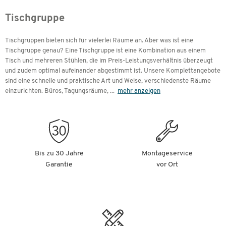
Tischgruppe
Tischgruppen bieten sich für vielerlei Räume an. Aber was ist eine
Tischgruppe genau? Eine Tischgruppe ist eine Kombination aus einem
Tisch und mehreren Stühlen, die im Preis-Leistungsverhältnis überzeugt
und zudem optimal aufeinander abgestimmt ist. Unsere Komplettangebote
sind eine schnelle und praktische Art und Weise, verschiedenste Räume
einzurichten. Büros, Tagungsräume,
...
mehr anzeigen
Bis zu 30 Jahre
Montageservice
Garantie
vor Ort