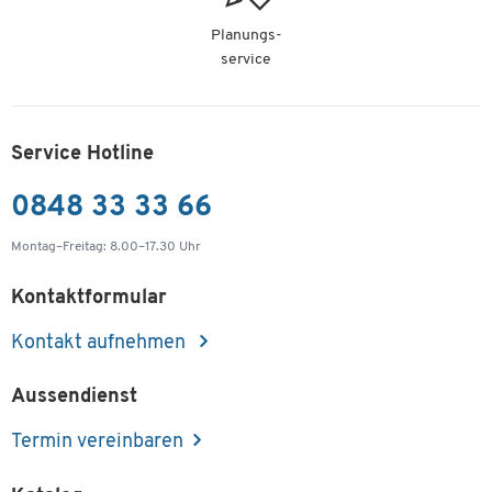
Planungs-
service
Service Hotline
0848 33 33 66
Montag–Freitag: 8.00–17.30 Uhr
Kontaktformular
Kontakt aufnehmen
Aussendienst
Termin vereinbaren