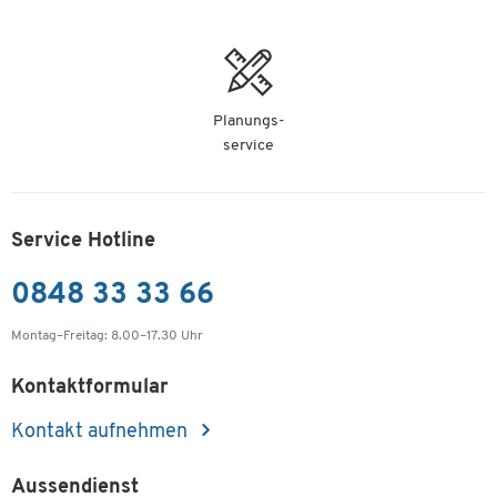
Planungs-
service
Service Hotline
0848 33 33 66
Montag–Freitag: 8.00–17.30 Uhr
Kontaktformular
Kontakt aufnehmen
Aussendienst