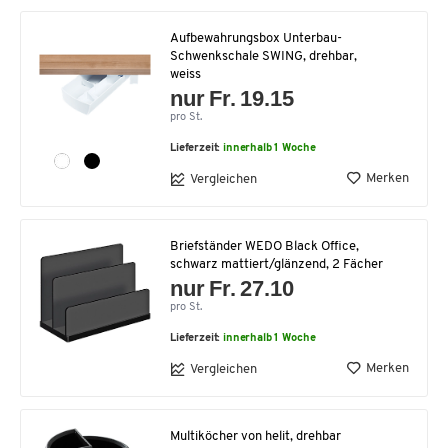
Aufbewahrungsbox Unterbau-
Schwenkschale SWING, drehbar,
weiss
nur Fr. 19.15
pro St.
Lieferzeit:
innerhalb 1 Woche
Merken
Vergleichen
Briefständer WEDO Black Office,
schwarz mattiert/glänzend, 2 Fächer
nur Fr. 27.10
pro St.
Lieferzeit:
innerhalb 1 Woche
Merken
Vergleichen
Multiköcher von helit, drehbar