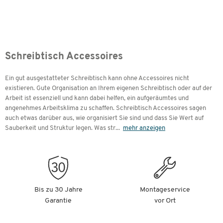
Schreibtisch Accessoires
Ein gut ausgestatteter Schreibtisch kann ohne Accessoires nicht
existieren. Gute Organisation an Ihrem eigenen Schreibtisch oder auf der
Arbeit ist essenziell und kann dabei helfen, ein aufgeräumtes und
angenehmes Arbeitsklima zu schaffen. Schreibtisch Accessoires sagen
auch etwas darüber aus, wie organisiert Sie sind und dass Sie Wert auf
Sauberkeit und Struktur legen. Was str
...
mehr anzeigen
Bis zu 30 Jahre
Montageservice
Garantie
vor Ort