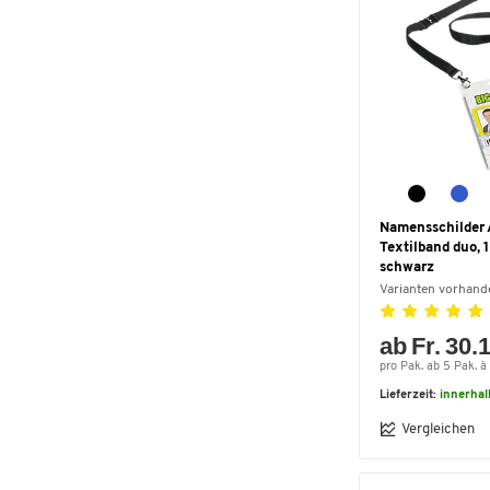
Namensschilder 
Textilband duo, 
schwarz
Varianten vorhand
ab Fr. 30.
pro Pak. ab 5 Pak. à 
Lieferzeit:
innerhal
Vergleichen