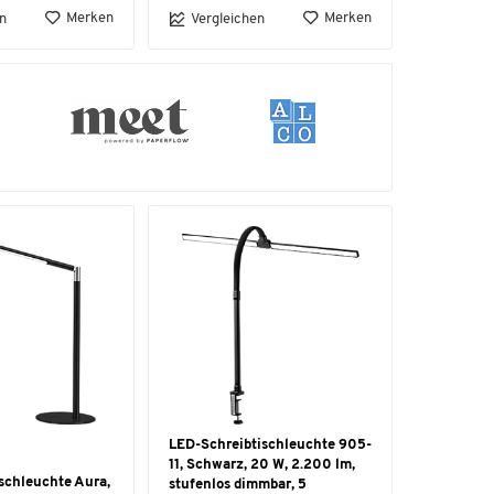
Merken
Merken
n
Vergleichen
LED-Schreibtischleuchte 905-
11, Schwarz, 20 W, 2.200 lm,
schleuchte Aura,
stufenlos dimmbar, 5