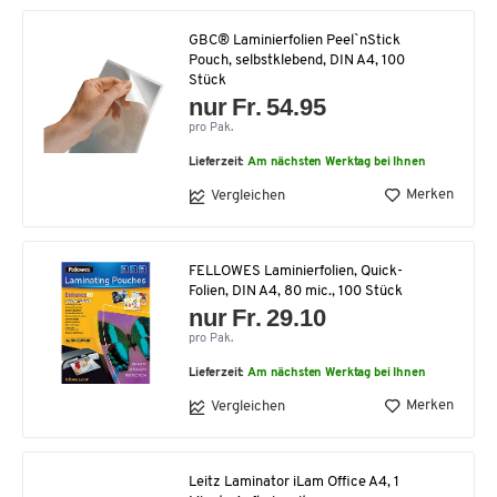
GBC® Laminierfolien Peel`nStick
Pouch, selbstklebend, DIN A4, 100
Stück
nur Fr. 54.95
pro Pak.
Lieferzeit:
Am nächsten Werktag bei Ihnen
Merken
Vergleichen
FELLOWES Laminierfolien, Quick-
Folien, DIN A4, 80 mic., 100 Stück
nur Fr. 29.10
pro Pak.
Lieferzeit:
Am nächsten Werktag bei Ihnen
Merken
Vergleichen
Leitz Laminator iLam Office A4, 1