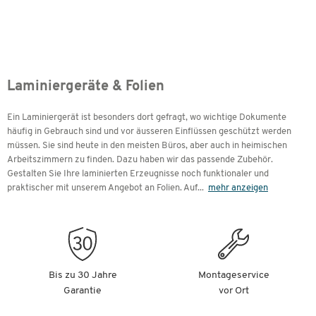
Laminiergeräte & Folien
Ein Laminiergerät ist besonders dort gefragt, wo wichtige Dokumente
häufig in Gebrauch sind und vor äusseren Einflüssen geschützt werden
müssen. Sie sind heute in den meisten Büros, aber auch in heimischen
Arbeitszimmern zu finden. Dazu haben wir das passende Zubehör.
Gestalten Sie Ihre laminierten Erzeugnisse noch funktionaler und
praktischer mit unserem Angebot an Folien. Auf
...
mehr anzeigen
Bis zu 30 Jahre
Montageservice
Garantie
vor Ort