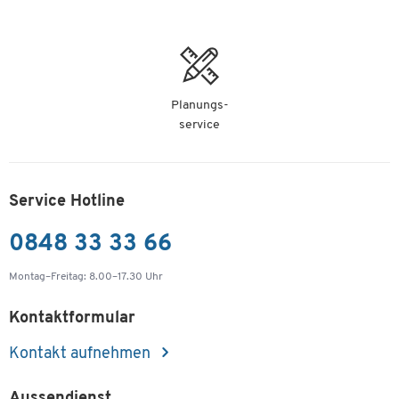
Planungs-
service
Service Hotline
0848 33 33 66
Montag–Freitag: 8.00–17.30 Uhr
Kontaktformular
Kontakt aufnehmen
Aussendienst