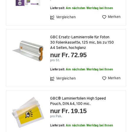
Lieferzeit:
Am nächsten Werktag bei Ihnen
Merken
Vergleichen
GBC Ersatz-Laminierrolle für Foton
30 Folienkassette, 125 mic, bis zu 150
A4 Seiten, hochglanz
nur Fr. 72.95
pro St.
Lieferzeit:
Am nächsten Werktag bei Ihnen
Merken
Vergleichen
GBC® Laminierfolien High Speed
Pouch, DIN A4, 100 mic.
nur Fr. 19.15
pro Pak.
Lieferzeit:
Am nächsten Werktag bei Ihnen