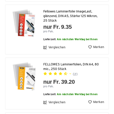
Fellowes Laminierfolie ImageLast,
glänzend, DIN A5, Stärke 125 Mikron,
25 Stück
nur Fr. 9.35
pro Pak.
Lieferzeit:
Am nächsten Werktag bei Ihnen
Merken
Vergleichen
FELLOWES Laminierfolien, DIN A4, 80
mic., 250 Stück
(2)
nur Fr. 39.20
pro Pak.
Lieferzeit:
Am nächsten Werktag bei Ihnen
Merken
Vergleichen