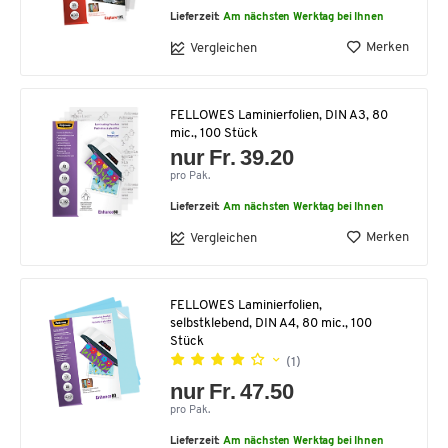
Lieferzeit:
Am nächsten Werktag bei Ihnen
Merken
Vergleichen
FELLOWES Laminierfolien, DIN A3, 80
mic., 100 Stück
nur Fr. 39.20
pro Pak.
Lieferzeit:
Am nächsten Werktag bei Ihnen
Merken
Vergleichen
FELLOWES Laminierfolien,
selbstklebend, DIN A4, 80 mic., 100
Stück
(1)
nur Fr. 47.50
pro Pak.
Lieferzeit:
Am nächsten Werktag bei Ihnen