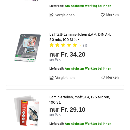
Lieferzeit:
Am nächsten Werktag bei Ihnen
Merken
Vergleichen
LEITZ® Laminierfolien iLAM, DIN A4,
80 mic, 100 Stück
(1)
nur Fr. 34.20
pro Pak.
Lieferzeit:
Am nächsten Werktag bei Ihnen
Merken
Vergleichen
Laminierfolien, matt, A4, 125 Micron,
100 St.
nur Fr. 29.10
pro Pak.
Lieferzeit:
Am nächsten Werktag bei Ihnen