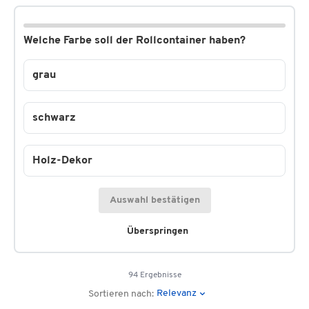
Welche Farbe soll der Rollcontainer haben?
grau
schwarz
Holz-Dekor
Auswahl bestätigen
Überspringen
94 Ergebnisse
Relevanz
Sortieren nach: