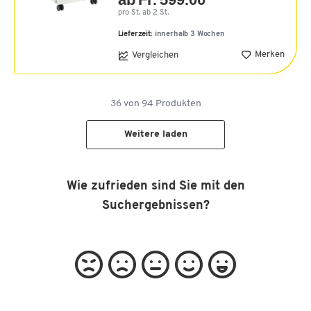
pro St. ab 2 St.
Lieferzeit:
innerhalb 3 Wochen
Merken
Vergleichen
36
von
94
Produkten
Weitere laden
Wie zufrieden sind Sie mit den
Suchergebnissen?