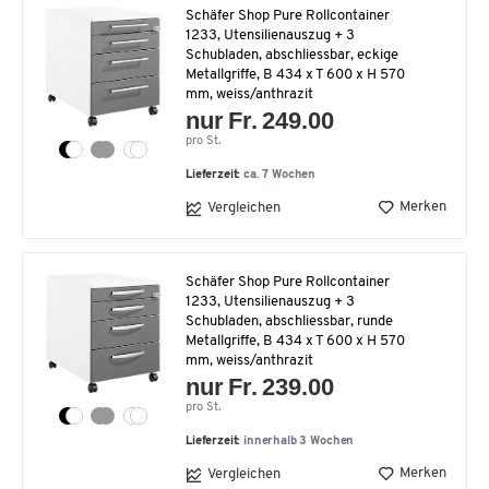
Schäfer Shop Pure Rollcontainer
1233, Utensilienauszug + 3
Schubladen, abschliessbar, eckige
Metallgriffe, B 434 x T 600 x H 570
mm, weiss/anthrazit
nur Fr. 249.00
pro St.
Lieferzeit:
ca. 7 Wochen
Merken
Vergleichen
Schäfer Shop Pure Rollcontainer
1233, Utensilienauszug + 3
Schubladen, abschliessbar, runde
Metallgriffe, B 434 x T 600 x H 570
mm, weiss/anthrazit
nur Fr. 239.00
pro St.
Lieferzeit:
innerhalb 3 Wochen
Merken
Vergleichen