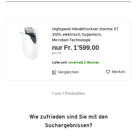
Highspeed-Händetrockner starmix XT
3001, elektrisch, hygienisch,
Microban-Technologie
nur Fr. 1’599.00
pro St.
Lieferzeit:
innerhalb 2 Wochen
Merken
Vergleichen
1
von
1
Produkten
Wie zufrieden sind Sie mit den
Suchergebnissen?