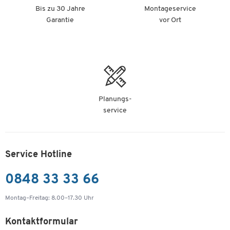
Bis zu 30 Jahre
Montageservice
Garantie
vor Ort
Planungs-
service
Service Hotline
0848 33 33 66
Montag–Freitag: 8.00–17.30 Uhr
Kontaktformular