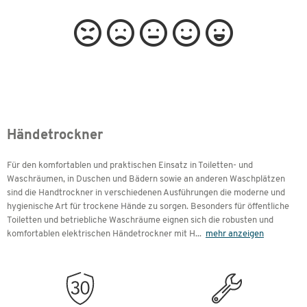
Händetrockner
Für den komfortablen und praktischen Einsatz in Toiletten- und
Waschräumen, in Duschen und Bädern sowie an anderen Waschplätzen
sind die Handtrockner in verschiedenen Ausführungen die moderne und
hygienische Art für trockene Hände zu sorgen. Besonders für öffentliche
Toiletten und betriebliche Waschräume eignen sich die robusten und
komfortablen elektrischen Händetrockner mit H
...
mehr anzeigen