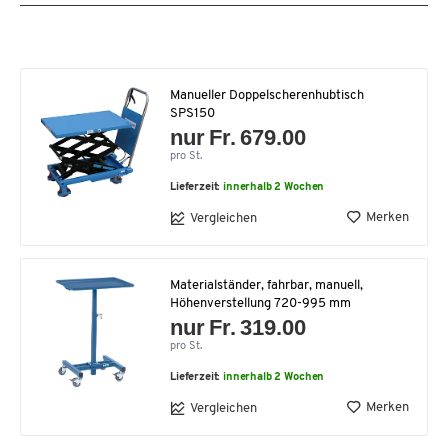
Manueller Doppelscherenhubtisch
SPS150
nur Fr. 679.00
pro St.
Lieferzeit:
innerhalb 2 Wochen
Merken
Vergleichen
Materialständer, fahrbar, manuell,
Höhenverstellung 720-995 mm
nur Fr. 319.00
pro St.
Lieferzeit:
innerhalb 2 Wochen
Merken
Vergleichen