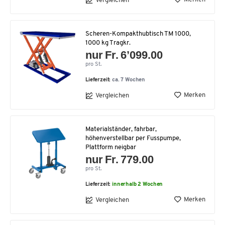
Vergleichen
Scheren-Kompakthubtisch TM 1000,
1000 kg Tragkr.
nur Fr. 6’099.00
pro St.
Lieferzeit:
ca. 7 Wochen
Merken
Vergleichen
Materialständer, fahrbar,
höhenverstellbar per Fusspumpe,
Plattform neigbar
nur Fr. 779.00
pro St.
Lieferzeit:
innerhalb 2 Wochen
Merken
Vergleichen