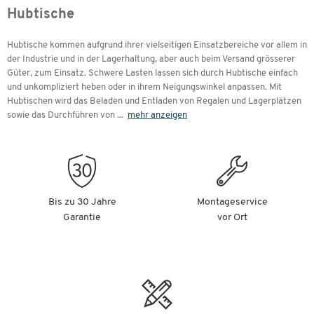
Hubtische
Hubtische kommen aufgrund ihrer vielseitigen Einsatzbereiche vor allem in
der Industrie und in der Lagerhaltung, aber auch beim Versand grösserer
Güter, zum Einsatz. Schwere Lasten lassen sich durch Hubtische einfach
und unkompliziert heben oder in ihrem Neigungswinkel anpassen. Mit
Hubtischen wird das Beladen und Entladen von Regalen und Lagerplätzen
sowie das Durchführen von
...
mehr anzeigen
Bis zu 30 Jahre
Montageservice
Garantie
vor Ort