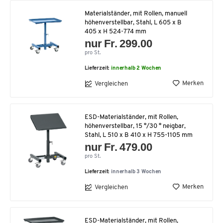
Materialständer, mit Rollen, manuell
höhenverstellbar, Stahl, L 605 x B
405 x H 524-774 mm
nur Fr. 299.00
pro St.
Lieferzeit:
innerhalb 2 Wochen
Merken
Vergleichen
ESD-Materialständer, mit Rollen,
höhenverstellbar, 15 °/30 ° neigbar,
Stahl, L 510 x B 410 x H 755-1105 mm
nur Fr. 479.00
pro St.
Lieferzeit:
innerhalb 3 Wochen
Merken
Vergleichen
ESD-Materialständer, mit Rollen,