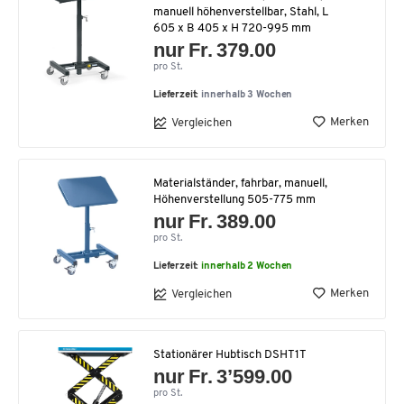
manuell höhenverstellbar, Stahl, L
605 x B 405 x H 720-995 mm
nur Fr. 379.00
pro St.
Lieferzeit:
innerhalb 3 Wochen
Merken
Vergleichen
Materialständer, fahrbar, manuell,
Höhenverstellung 505-775 mm
nur Fr. 389.00
pro St.
Lieferzeit:
innerhalb 2 Wochen
Merken
Vergleichen
Stationärer Hubtisch DSHT1T
nur Fr. 3’599.00
pro St.