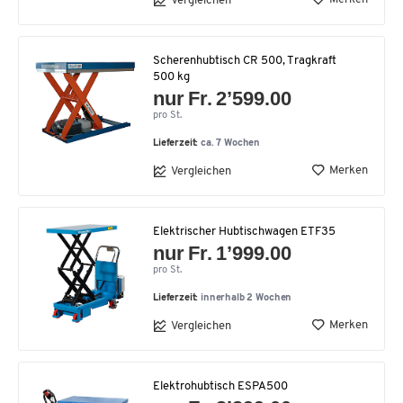
Vergleichen
Scherenhubtisch CR 500, Tragkraft
500 kg
nur Fr. 2’599.00
pro St.
Lieferzeit:
ca. 7 Wochen
Merken
Vergleichen
Elektrischer Hubtischwagen ETF35
nur Fr. 1’999.00
pro St.
Lieferzeit:
innerhalb 2 Wochen
Merken
Vergleichen
Elektrohubtisch ESPA500