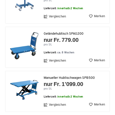
pro St.
Lieferzeit:
innerhalb 2 Wochen
Merken
Vergleichen
Geländehubtisch SPAG200
nur Fr. 779.00
pro St.
Lieferzeit:
ca. 8 Wochen
Merken
Vergleichen
Manueller Hubtischwagen SPB500
nur Fr. 1’099.00
pro St.
Lieferzeit:
innerhalb 2 Wochen
Merken
Vergleichen