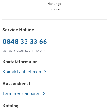
Planungs-
service
Service Hotline
0848 33 33 66
Montag–Freitag: 8.00–17.30 Uhr
Kontaktformular
Kontakt aufnehmen
Aussendienst
Termin vereinbaren
Katalog