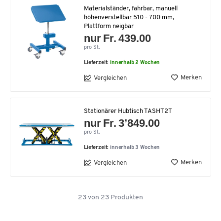
Materialständer, fahrbar, manuell
höhenverstellbar 510 - 700 mm,
Plattform neigbar
nur Fr. 439.00
pro St.
Lieferzeit:
innerhalb 2 Wochen
Merken
Vergleichen
Stationärer Hubtisch TASHT2T
nur Fr. 3’849.00
pro St.
Lieferzeit:
innerhalb 3 Wochen
Merken
Vergleichen
23
von
23
Produkten