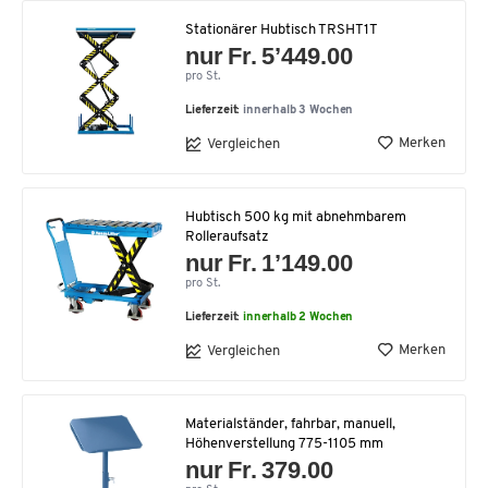
Stationärer Hubtisch TRSHT1T
nur Fr. 5’449.00
pro St.
Lieferzeit:
innerhalb 3 Wochen
Merken
Vergleichen
Hubtisch 500 kg mit abnehmbarem
Rolleraufsatz
nur Fr. 1’149.00
pro St.
Lieferzeit:
innerhalb 2 Wochen
Merken
Vergleichen
Materialständer, fahrbar, manuell,
Höhenverstellung 775-1105 mm
nur Fr. 379.00