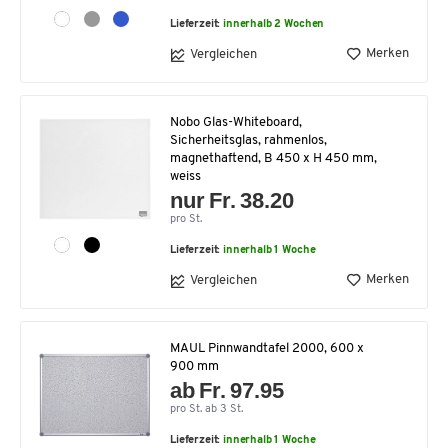
Lieferzeit:
innerhalb 2 Wochen
Merken
Vergleichen
Nobo Glas-Whiteboard,
Sicherheitsglas, rahmenlos,
magnethaftend, B 450 x H 450 mm,
weiss
nur Fr. 38.20
pro St.
Lieferzeit:
innerhalb 1 Woche
Merken
Vergleichen
MAUL Pinnwandtafel 2000, 600 x
900 mm
ab Fr. 97.95
pro St. ab 3 St.
Lieferzeit:
innerhalb 1 Woche