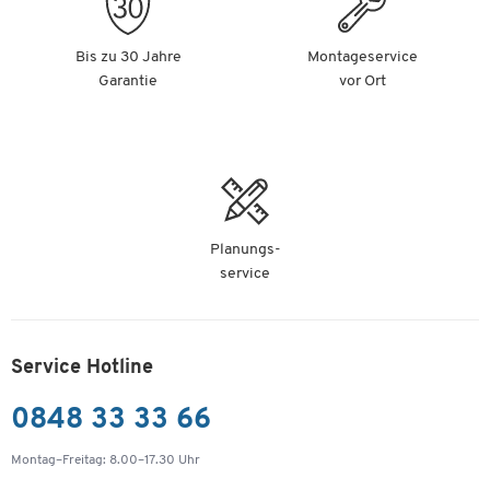
Bis zu 30 Jahre
Montageservice
Garantie
vor Ort
Planungs-
service
Service Hotline
0848 33 33 66
Montag–Freitag: 8.00–17.30 Uhr