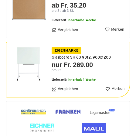
ab Fr. 35.20
pro St. ab 3 St.
Lieferzeit:
innerhalb 1 Woche
Merken
Vergleichen
EIGENMARKE
Glasboard SH 63 9012, 900x1200
nur Fr. 269.00
pro St.
Lieferzeit:
innerhalb 1 Woche
Merken
Vergleichen