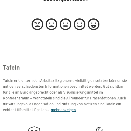
Tafeln
Tafeln erleichtern den Arbeitsalltag enorm: vielfältig einsetzbar können sie
mit den verschiedensten Informationen beschriftet werden. Gut sichtbar
für alle im Büro angebracht oder als Visualisierungsmittel im
Konferenzraum – Wandtafeln sind die Allrounder für Präsentationen. Auch
für wirkungsvolle Organisation und Nutzung von Notizen sind Tafeln ein
echtes Hilfsmittel. Egal ob
...
mehr anzeigen