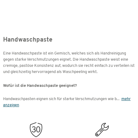
Handwaschpaste
Eine Handwaschpaste ist ein Gemisch, welches sich als Handreinigung
gegen starke Verschmutzungen eignet. Die Handwaschpaste weist eine
cremige, pastöse Konsistenz auf, wodurch sie recht einfach zu verteilen ist
und gleichzeitig hervorragend als Waschpeeling wirkt.
Wofür ist die Handwaschpaste geeignet?
Handwaschpasten eignen sich für starke Verschmutzungen wie b
...
mehr
anzeigen