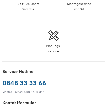
Bis zu 30 Jahre
Montageservice
Garantie
vor Ort
Planungs-
service
Service Hotline
0848 33 33 66
Montag–Freitag: 8.00–17.30 Uhr
Kontaktformular