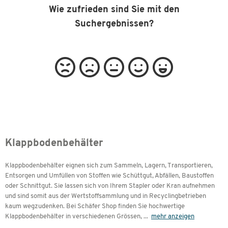
Wie zufrieden sind Sie mit den
Suchergebnissen?
Klappbodenbehälter
Klappbodenbehälter eignen sich zum Sammeln, Lagern, Transportieren,
Entsorgen und Umfüllen von Stoffen wie Schüttgut, Abfällen, Baustoffen
oder Schnittgut. Sie lassen sich von Ihrem Stapler oder Kran aufnehmen
und sind somit aus der Wertstoffsammlung und in Recyclingbetrieben
kaum wegzudenken. Bei Schäfer Shop finden Sie hochwertige
Klappbodenbehälter in verschiedenen Grössen,
...
mehr anzeigen