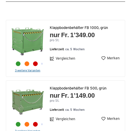
Klappbodenbehälter FB 1000, grün
nur Fr. 1’349.00
pro St.
Lieferzeit:
ca. 5 Wochen
Merken
Vergleichen
3 weitere Varianten
Klappbodenbehälter FB 500, grün
nur Fr. 1’149.00
pro St.
Lieferzeit:
ca. 5 Wochen
Merken
Vergleichen