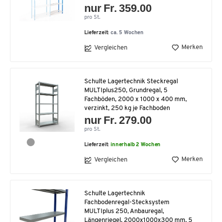
nur Fr. 359.00
pro St.
Lieferzeit:
ca. 5 Wochen
Merken
Vergleichen
Schulte Lagertechnik Steckregal
MULTIplus250, Grundregal, 5
Fachböden, 2000 x 1000 x 400 mm,
verzinkt, 250 kg je Fachboden
nur Fr. 279.00
pro St.
Lieferzeit:
innerhalb 2 Wochen
Merken
Vergleichen
Schulte Lagertechnik
Fachbodenregal-Stecksystem
MULTIplus 250, Anbauregal,
Längenriegel, 2000x1000x300 mm, 5