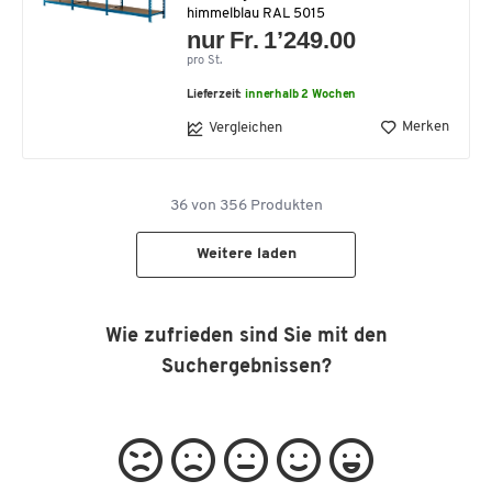
himmelblau RAL 5015
nur Fr. 1’249.00
pro St.
Lieferzeit:
innerhalb 2 Wochen
Merken
Vergleichen
36
von
356
Produkten
Weitere laden
Wie zufrieden sind Sie mit den
Suchergebnissen?