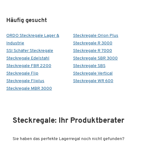
Häufig gesucht
ORDO Steckregale Lager &
Steckregale Orion Plus
Industrie
Steckregale R 3000
SSI Schäfer Steckregale
Steckregale R 7000
Steckregale Edelstahl
Steckregale SBR 3000
Steckregale FBR 2200
Steckregale SBS
Steckregale Flip
Steckregale Vertical
Steckregale Fliplus
Steckregale WR 600
Steckregale MBR 3000
Steckregale: Ihr Produktberater
Sie haben das perfekte Lagerregal noch nicht gefunden?