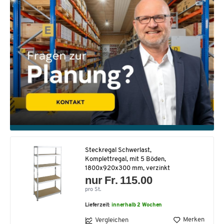
Steckregal Schwerlast,
Komplettregal, mit 5 Böden,
1800x920x300 mm, verzinkt
nur Fr. 115.00
pro St.
Lieferzeit:
innerhalb 2 Wochen
Merken
Vergleichen