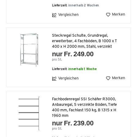
Lieferzeit:
innerhalb 2 Wochen
Merken
Vergleichen
Steckregal Schulte, Grundregal,
erweiterbar, 4 Fachböden, B 1000 x T
400 x H 2000 mm, Stahl, verzinkt
nur Fr. 249.00
pro St.
Lieferzeit:
innerhalb 1 Woche
Merken
Vergleichen
Fachbodenregal SSI Schäfer R3000,
Anbauregal, 5 verzinkte Böden, Tiefe
400 mm, Fachlast 150 kg, B 1315 x H
1960 mm
nur Fr. 239.00
pro St.