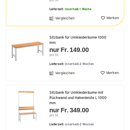
pro St.
Lieferzeit:
innerhalb 1 Woche
Merken
Vergleichen
Sitzbank für Umkleideräume 1000
mm
nur Fr. 149.00
pro St.
Lieferzeit:
innerhalb 2 Wochen
Merken
Vergleichen
Sitzbank für Umkleideräume mit
Rückwand und Hakenleiste L 1000
mm
nur Fr. 349.00
pro St.
Lieferzeit:
innerhalb 2 Wochen