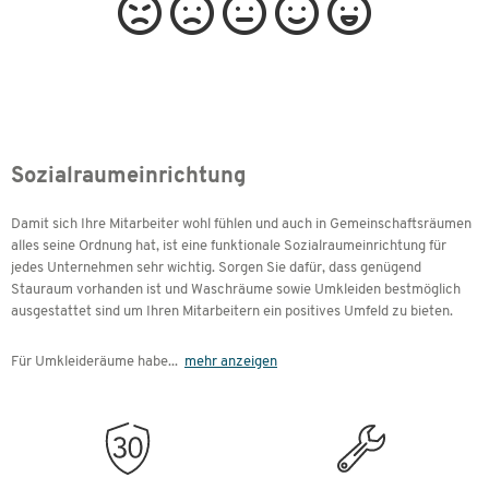
Sozialraumeinrichtung
Damit sich Ihre Mitarbeiter wohl fühlen und auch in Gemeinschaftsräumen
alles seine Ordnung hat, ist eine funktionale Sozialraumeinrichtung für
jedes Unternehmen sehr wichtig. Sorgen Sie dafür, dass genügend
Stauraum vorhanden ist und Waschräume sowie Umkleiden bestmöglich
ausgestattet sind um Ihren Mitarbeitern ein positives Umfeld zu bieten.
Für Umkleideräume habe
...
mehr anzeigen