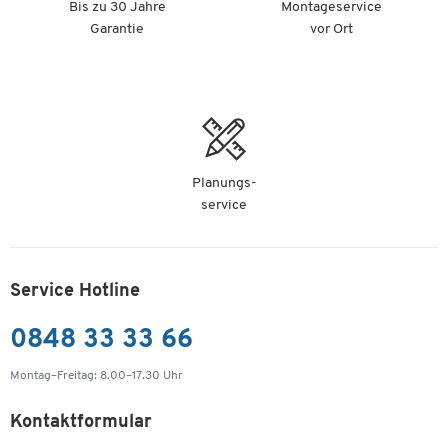
Bis zu 30 Jahre
Montageservice
Garantie
vor Ort
Planungs-
service
Service Hotline
0848 33 33 66
Montag–Freitag: 8.00–17.30 Uhr
Kontaktformular