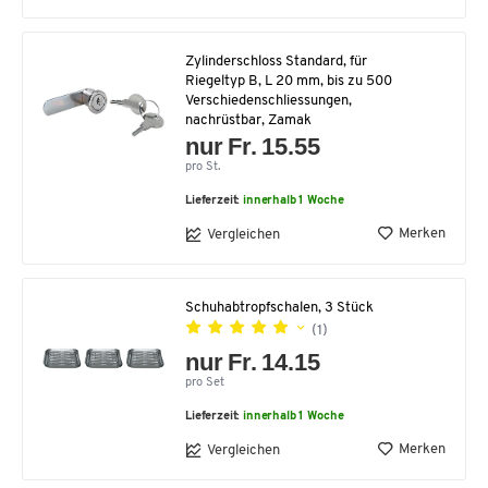
Zylinderschloss Standard, für
Riegeltyp B, L 20 mm, bis zu 500
Verschiedenschliessungen,
nachrüstbar, Zamak
nur Fr. 15.55
pro St.
Lieferzeit:
innerhalb 1 Woche
Merken
Vergleichen
Schuhabtropfschalen, 3 Stück
(1)
nur Fr. 14.15
pro Set
Lieferzeit:
innerhalb 1 Woche
Merken
Vergleichen