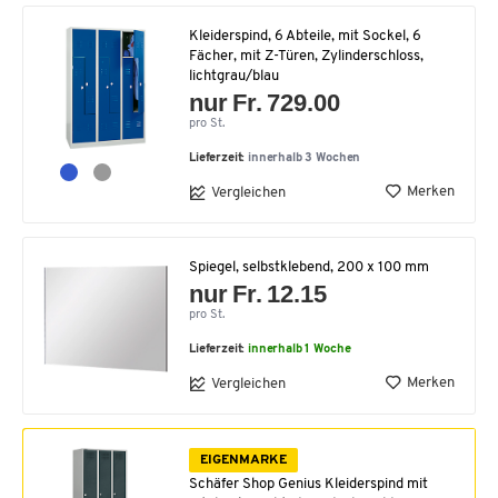
Kleiderspind, 6 Abteile, mit Sockel, 6
Fächer, mit Z-Türen, Zylinderschloss,
lichtgrau/blau
nur Fr. 729.00
pro St.
Lieferzeit:
innerhalb 3 Wochen
Merken
Vergleichen
Spiegel, selbstklebend, 200 x 100 mm
nur Fr. 12.15
pro St.
Lieferzeit:
innerhalb 1 Woche
Merken
Vergleichen
EIGENMARKE
Schäfer Shop Genius Kleiderspind mit