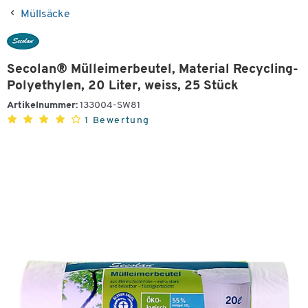
Müllsäcke
Secolan® Mülleimerbeutel, Material Recycling-
Polyethylen, 20 Liter, weiss, 25 Stück
Artikelnummer:
133004-SW81
1 Bewertung