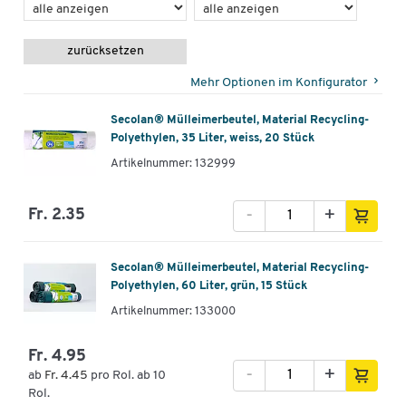
zurücksetzen
Mehr Optionen im Konfigurator
Secolan® Mülleimerbeutel, Material Recycling-
Polyethylen, 35 Liter, weiss, 20 Stück
Artikelnummer: 132999
-
+
Fr. 2.35
Secolan® Mülleimerbeutel, Material Recycling-
Polyethylen, 60 Liter, grün, 15 Stück
Artikelnummer: 133000
Fr. 4.95
-
+
ab
Fr. 4.45
pro Rol. ab 10
Rol.