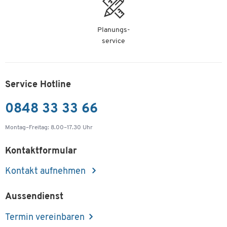
Planungs-
service
Service Hotline
0848 33 33 66
Montag–Freitag: 8.00–17.30 Uhr
Kontaktformular
Kontakt aufnehmen
Aussendienst
Termin vereinbaren