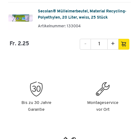
Secolan® Mülleimerbeutel, Material Recycling-
Polyethylen, 20 Liter, weiss, 25 Stück
Artikelnummer: 133004
-
+
Fr. 2.25
Bis zu 30 Jahre
Montageservice
Garantie
vor Ort