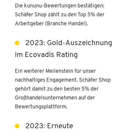
Die kununu-Bewertungen bestätigen:
Schäfer Shop zählt zu den Top 5% der
Arbeitgeber (Branche Handel).
2023: Gold-Auszeichnung
im Ecovadis Rating
Ein weiterer Meilenstein für unser
nachhaltiges Engagement. Schäfer Shop
gehört damit zu den besten 5% der
Großhandelsunternehmen auf der
Bewertungsplattform.
2023: Erneute