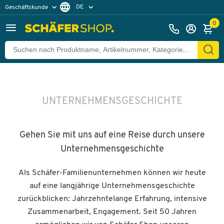
DE
Geschäftskunde
Privatkunde
FR
0
EN
UNTERNEHMENSGESCHICHTE
Gehen Sie mit uns auf eine Reise durch unsere
Unternehmensgeschichte
Als Schäfer-Familienunternehmen können wir heute
auf eine langjährige Unternehmensgeschichte
zurückblicken: Jahrzehntelange Erfahrung, intensive
Zusammenarbeit, Engagement. Seit 50 Jahren