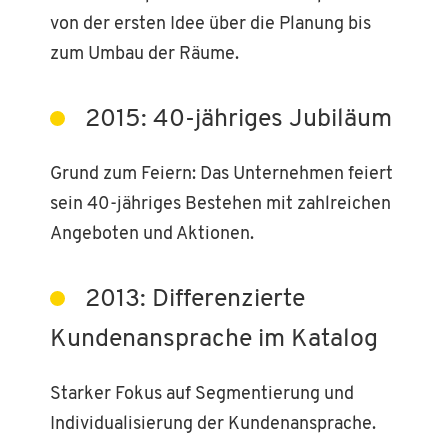
von der ersten Idee über die Planung bis
zum Umbau der Räume.
2015: 40-jähriges Jubiläum
Grund zum Feiern: Das Unternehmen feiert
sein 40-jähriges Bestehen mit zahlreichen
Angeboten und Aktionen.
2013: Differenzierte
Kundenansprache im Katalog
Starker Fokus auf Segmentierung und
Individualisierung der Kundenansprache.