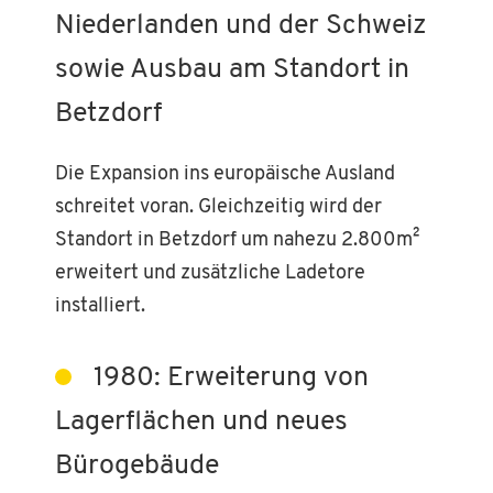
Niederlanden und der Schweiz
sowie Ausbau am Standort in
Betzdorf
Die Expansion ins europäische Ausland
schreitet voran. Gleichzeitig wird der
Standort in Betzdorf um nahezu 2.800m²
erweitert und zusätzliche Ladetore
installiert.
1980: Erweiterung von
Lagerflächen und neues
Bürogebäude