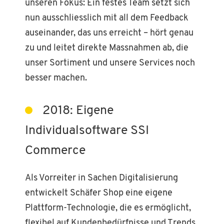
unseren Fokus: Ein festes Team setzt sich
nun ausschliesslich mit all dem Feedback
auseinander, das uns erreicht – hört genau
zu und leitet direkte Massnahmen ab, die
unser Sortiment und unsere Services noch
besser machen.
2018: Eigene
Individualsoftware SSI
Commerce
Als Vorreiter in Sachen Digitalisierung
entwickelt Schäfer Shop eine eigene
Plattform-Technologie, die es ermöglicht,
flexibel auf Kundenbedürfnisse und Trends