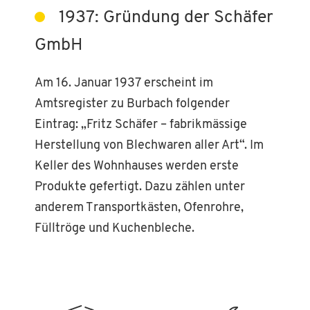
1937: Gründung der Schäfer
GmbH
Am 16. Januar 1937 erscheint im
Amtsregister zu Burbach folgender
Eintrag: „Fritz Schäfer – fabrikmässige
Herstellung von Blechwaren aller Art“. Im
Keller des Wohnhauses werden erste
Produkte gefertigt. Dazu zählen unter
anderem Transportkästen, Ofenrohre,
Fülltröge und Kuchenbleche.