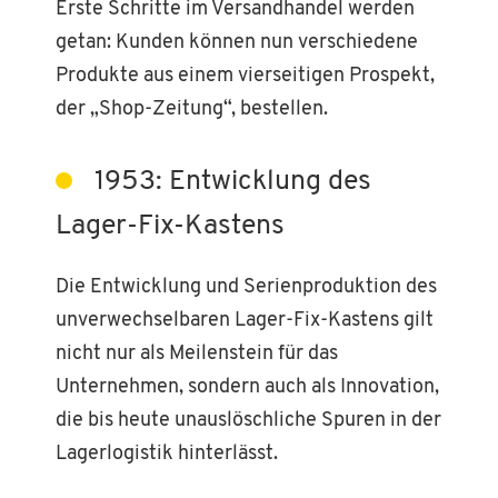
Erste Schritte im Versandhandel werden
getan: Kunden können nun verschiedene
Produkte aus einem vierseitigen Prospekt,
der „Shop-Zeitung“, bestellen.
1953: Entwicklung des
Lager-Fix-Kastens
Die Entwicklung und Serienproduktion des
unverwechselbaren Lager-Fix-Kastens gilt
nicht nur als Meilenstein für das
Unternehmen, sondern auch als Innovation,
die bis heute unauslöschliche Spuren in der
Lagerlogistik hinterlässt.