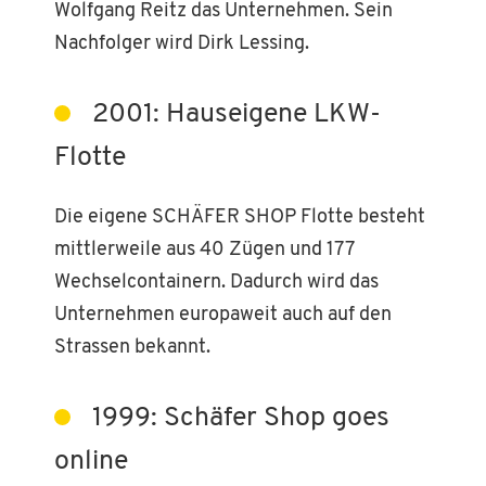
Wolfgang Reitz das Unternehmen. Sein
Nachfolger wird Dirk Lessing.
2001: Hauseigene LKW-
Flotte
Die eigene SCHÄFER SHOP Flotte besteht
mittlerweile aus 40 Zügen und 177
Wechselcontainern. Dadurch wird das
Unternehmen europaweit auch auf den
Strassen bekannt.
1999: Schäfer Shop goes
online