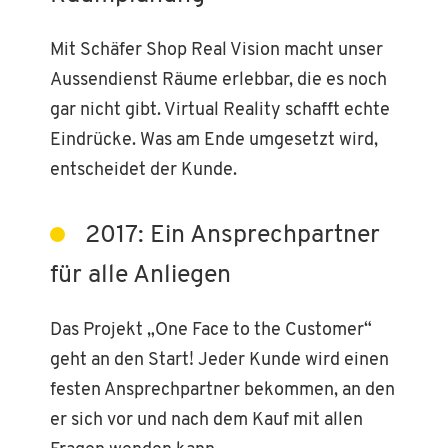
Mit Schäfer Shop Real Vision macht unser
Aussendienst Räume erlebbar, die es noch
gar nicht gibt. Virtual Reality schafft echte
Eindrücke. Was am Ende umgesetzt wird,
entscheidet der Kunde.
2017: Ein Ansprechpartner
für alle Anliegen
Das Projekt „One Face to the Customer“
geht an den Start! Jeder Kunde wird einen
festen Ansprechpartner bekommen, an den
er sich vor und nach dem Kauf mit allen