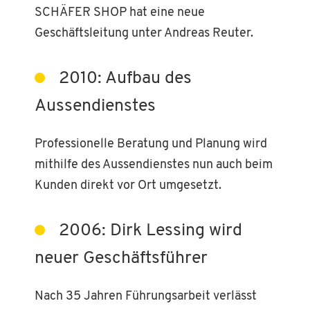
SCHÄFER SHOP hat eine neue
Geschäftsleitung unter Andreas Reuter.
2010: Aufbau des
Aussendienstes
Professionelle Beratung und Planung wird
mithilfe des Aussendienstes nun auch beim
Kunden direkt vor Ort umgesetzt.
2006: Dirk Lessing wird
neuer Geschäftsführer
Nach 35 Jahren Führungsarbeit verlässt