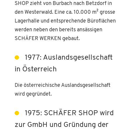
SHOP zieht von Burbach nach Betzdorf in
den Westerwald. Eine ca. 10.000 m² grosse
Lagerhalle und entsprechende Büroflächen
werden neben den bereits ansässigen
SCHÄFER WERKEN gebaut.
1977: Auslandsgesellschaft
in Österreich
Die österreichische Auslandsgesellschaft
wird gegründet.
1975: SCHÄFER SHOP wird
zur GmbH und Gründung der