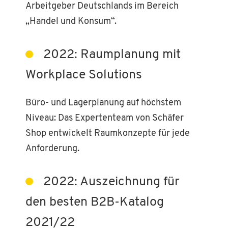
Arbeitgeber Deutschlands im Bereich
„Handel und Konsum“.
2022: Raumplanung mit
Workplace Solutions
Büro- und Lagerplanung auf höchstem
Niveau: Das Expertenteam von Schäfer
Shop entwickelt Raumkonzepte für jede
Anforderung.
2022: Auszeichnung für
den besten B2B-Katalog
2021/22