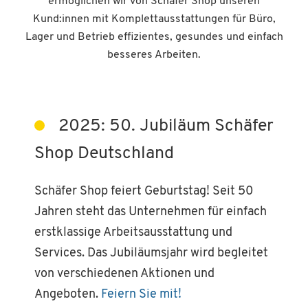
ermöglichen wir von Schäfer Shop unseren
Kund:innen mit Komplettausstattungen für Büro,
Lager und Betrieb effizientes, gesundes und einfach
besseres Arbeiten.
2025: 50. Jubiläum Schäfer
Shop Deutschland
Schäfer Shop feiert Geburtstag! Seit 50
Jahren steht das Unternehmen für einfach
erstklassige Arbeitsausstattung und
Services. Das Jubiläumsjahr wird begleitet
von verschiedenen Aktionen und
Angeboten.
Feiern Sie mit!