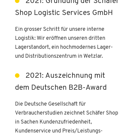
2021: Gründung der Schäfer
Shop Logistic Services GmbH
Ein grosser Schritt für unsere interne
Logistik: Wir eröffnen unseren dritten
Lagerstandort, ein hochmodernes Lager-
und Distributionszentrum in Wetzlar.
2021: Auszeichnung mit
dem Deutschen B2B-Award
Die Deutsche Gesellschaft für
Verbraucherstudien zeichnet Schäfer Shop
in Sachen Kundenzufriedenheit,
Kundenservice und Preis/Leistungs-