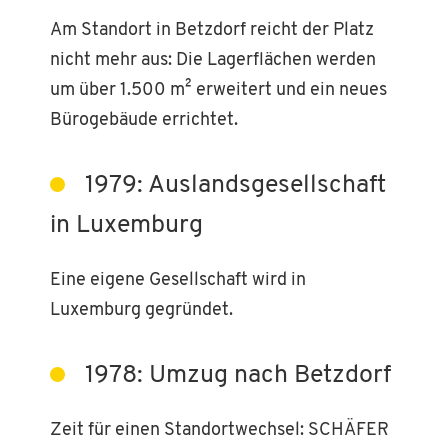
Am Standort in Betzdorf reicht der Platz
nicht mehr aus: Die Lagerflächen werden
um über 1.500 m² erweitert und ein neues
Bürogebäude errichtet.
1979: Auslandsgesellschaft
in Luxemburg
Eine eigene Gesellschaft wird in
Luxemburg gegründet.
1978: Umzug nach Betzdorf
Zeit für einen Standortwechsel: SCHÄFER