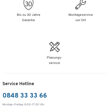
Bis zu 30 Jahre
Montageservice
Garantie
vor Ort
Planungs-
service
Service Hotline
0848 33 33 66
Montag–Freitag: 8.00–17.30 Uhr