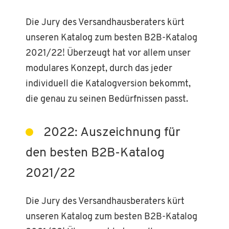
Die Jury des Versandhausberaters kürt
unseren Katalog zum besten B2B-Katalog
2021/22! Überzeugt hat vor allem unser
modulares Konzept, durch das jeder
individuell die Katalogversion bekommt,
die genau zu seinen Bedürfnissen passt.
2022: Auszeichnung für
den besten B2B-Katalog
2021/22
Die Jury des Versandhausberaters kürt
unseren Katalog zum besten B2B-Katalog