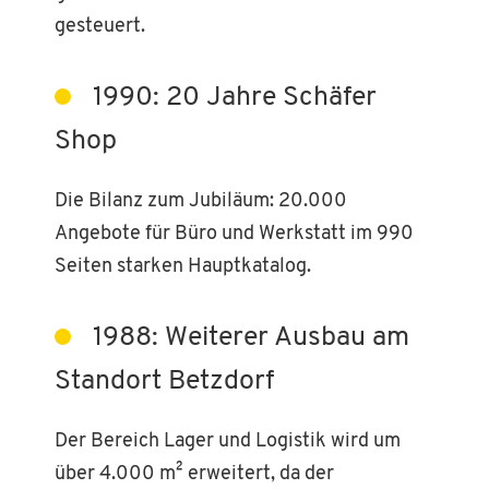
gesteuert.
1990: 20 Jahre Schäfer
Shop
Die Bilanz zum Jubiläum: 20.000
Angebote für Büro und Werkstatt im 990
Seiten starken Hauptkatalog.
1988: Weiterer Ausbau am
Standort Betzdorf
Der Bereich Lager und Logistik wird um
über 4.000 m² erweitert, da der