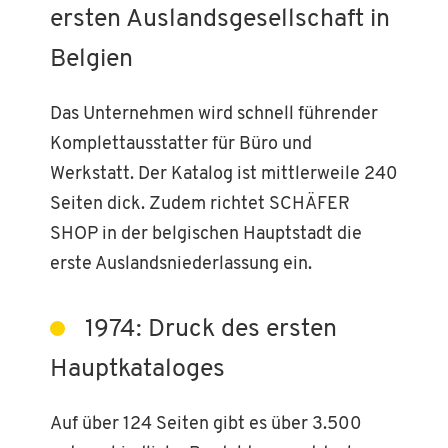
ersten Auslandsgesellschaft in
Belgien
Das Unternehmen wird schnell führender
Komplettausstatter für Büro und
Werkstatt. Der Katalog ist mittlerweile 240
Seiten dick. Zudem richtet SCHÄFER
SHOP in der belgischen Hauptstadt die
erste Auslandsniederlassung ein.
1974: Druck des ersten
Hauptkataloges
Auf über 124 Seiten gibt es über 3.500