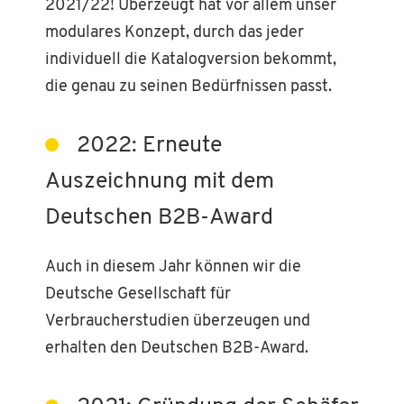
2021/22! Überzeugt hat vor allem unser
modulares Konzept, durch das jeder
individuell die Katalogversion bekommt,
die genau zu seinen Bedürfnissen passt.
2022: Erneute
Auszeichnung mit dem
Deutschen B2B-Award
Auch in diesem Jahr können wir die
Deutsche Gesellschaft für
Verbraucherstudien überzeugen und
erhalten den Deutschen B2B-Award.