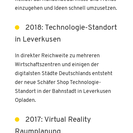
einzugehen und Ideen schnell umzusetzen.
2018: Technologie-Standort
in Leverkusen
In direkter Reichweite zu mehreren
Wirtschaftszentren und einigen der
digitalsten Städte Deutschlands entsteht
der neue Schäfer Shop Technologie-
Standort in der Bahnstadt in Leverkusen
Opladen.
2017: Virtual Reality
Raumplanung