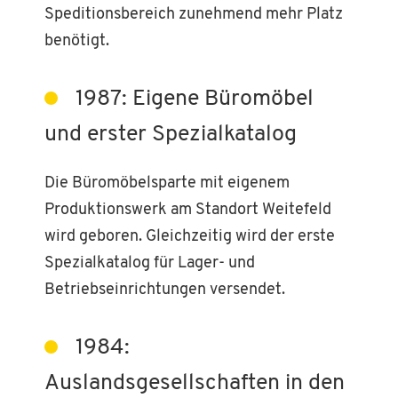
Speditionsbereich zunehmend mehr Platz
benötigt.
1987: Eigene Büromöbel
und erster Spezialkatalog
Die Büromöbelsparte mit eigenem
Produktionswerk am Standort Weitefeld
wird geboren. Gleichzeitig wird der erste
Spezialkatalog für Lager- und
Betriebseinrichtungen versendet.
1984:
Auslandsgesellschaften in den