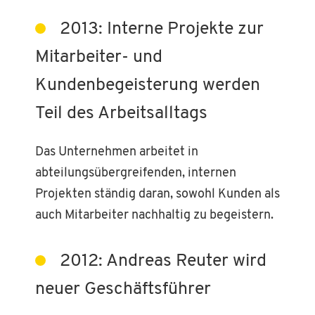
2013: Interne Projekte zur
Mitarbeiter- und
Kundenbegeisterung werden
Teil des Arbeitsalltags
Das Unternehmen arbeitet in
abteilungsübergreifenden, internen
Projekten ständig daran, sowohl Kunden als
auch Mitarbeiter nachhaltig zu begeistern.
2012: Andreas Reuter wird
neuer Geschäftsführer