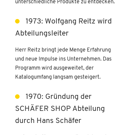
unterschiedliche Produkte zu entdecken.
1973: Wolfgang Reitz wird
Abteilungsleiter
Herr Reitz bringt jede Menge Erfahrung
und neue Impulse ins Unternehmen. Das
Programm wird ausgeweitet, der
Katalogumfang langsam gesteigert.
1970: Gründung der
SCHÄFER SHOP Abteilung
durch Hans Schäfer