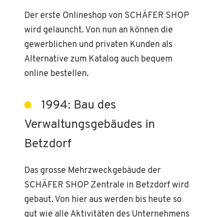
Der erste Onlineshop von SCHÄFER SHOP
wird gelauncht. Von nun an können die
gewerblichen und privaten Kunden als
Alternative zum Katalog auch bequem
online bestellen.
1994: Bau des
Verwaltungsgebäudes in
Betzdorf
Das grosse Mehrzweckgebäude der
SCHÄFER SHOP Zentrale in Betzdorf wird
gebaut. Von hier aus werden bis heute so
gut wie alle Aktivitäten des Unternehmens