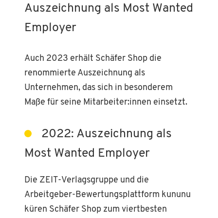
Auszeichnung als Most Wanted
Employer
Auch 2023 erhält Schäfer Shop die
renommierte Auszeichnung als
Unternehmen, das sich in besonderem
Maße für seine Mitarbeiter:innen einsetzt.
2022: Auszeichnung als
Most Wanted Employer
Die ZEIT-Verlagsgruppe und die
Arbeitgeber-Bewertungsplattform kununu
küren Schäfer Shop zum viertbesten