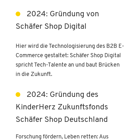
2024: Gründung von
Schäfer Shop Digital
Hier wird die Technologisierung des B2B E-
Commerce gestaltet: Schäfer Shop Digital
spricht Tech-Talente an und baut Brücken
in die Zukunft.
2024: Gründung des
KinderHerz Zukunftsfonds
Schäfer Shop Deutschland
Forschung fördern, Leben retten: Aus