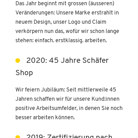
Das Jahr beginnt mit grossen (äusseren)
Veränderungen: Unsere Marke erstrahlt in
neuem Design, unser Logo und Claim
verkörpern nun das, wofür wir schon lange
stehen: einfach. erstklassig. arbeiten.
2020: 45 Jahre Schäfer
Shop
Wir feiern Jubiläum: Seit mittlerweile 45
Jahren schaffen wir für unsere Kund:innen
positive Arbeitsumfelder, in denen Sie noch
besser arbeiten können.
2019: Zertifizierung nach