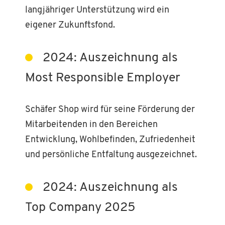
langjähriger Unterstützung wird ein
eigener Zukunftsfond.
2024: Auszeichnung als
Most Responsible Employer
Schäfer Shop wird für seine Förderung der
Mitarbeitenden in den Bereichen
Entwicklung, Wohlbefinden, Zufriedenheit
und persönliche Entfaltung ausgezeichnet.
2024: Auszeichnung als
Top Company 2025