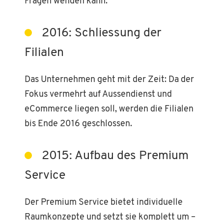
Fragen wenden kann.
2016: Schliessung der
Filialen
Das Unternehmen geht mit der Zeit: Da der
Fokus vermehrt auf Aussendienst und
eCommerce liegen soll, werden die Filialen
bis Ende 2016 geschlossen.
2015: Aufbau des Premium
Service
Der Premium Service bietet individuelle
Raumkonzepte und setzt sie komplett um –