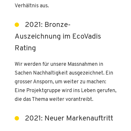
Verhältnis aus.
2021: Bronze-
Auszeichnung im EcoVadis
Rating
Wir werden für unsere Massnahmen in
Sachen Nachhaltigkeit ausgezeichnet. Ein
grosser Ansporn, um weiter zu machen:
Eine Projektgruppe wird ins Leben gerufen,
die das Thema weiter vorantreibt.
2021: Neuer Markenauftritt