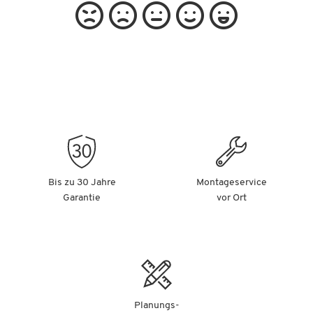
Bis zu 30 Jahre
Montageservice
Garantie
vor Ort
Planungs-