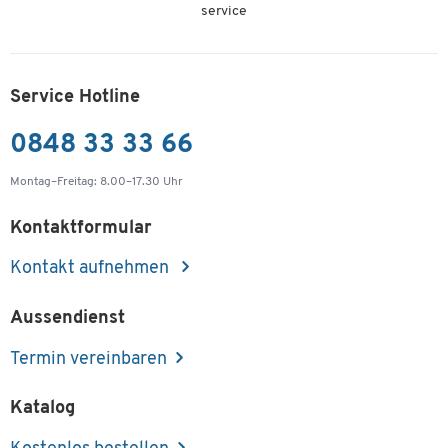
service
Service Hotline
0848 33 33 66
Montag–Freitag: 8.00–17.30 Uhr
Kontaktformular
Kontakt aufnehmen
Aussendienst
Termin vereinbaren
Katalog