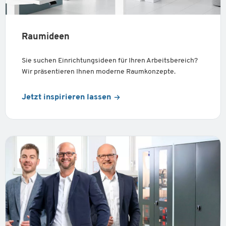
Raumideen
Sie suchen Einrichtungsideen für Ihren Arbeitsbereich?
Wir präsentieren Ihnen moderne Raumkonzepte.
Jetzt inspirieren lassen