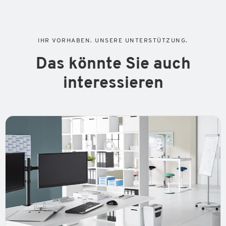
IHR VORHABEN. UNSERE UNTERSTÜTZUNG.
Das könnte Sie auch
interessieren