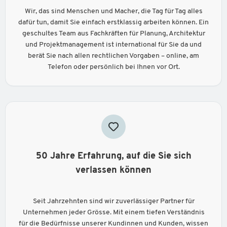
Wir, das sind Menschen und Macher, die Tag für Tag alles
dafür tun, damit Sie einfach erstklassig arbeiten können. Ein
geschultes Team aus Fachkräften für Planung, Architektur
und Projektmanagement ist international für Sie da und
berät Sie nach allen rechtlichen Vorgaben – online, am
Telefon oder persönlich bei Ihnen vor Ort.
50 Jahre Erfahrung, auf die Sie sich
verlassen können
Seit Jahrzehnten sind wir zuverlässiger Partner für
Unternehmen jeder Grösse. Mit einem tiefen Verständnis
für die Bedürfnisse unserer Kundinnen und Kunden, wissen