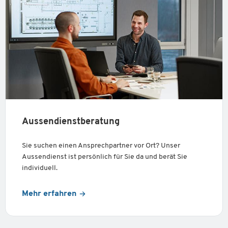
Aussendienstberatung
Sie suchen einen Ansprechpartner vor Ort? Unser
Aussendienst ist persönlich für Sie da und berät Sie
individuell.
Mehr erfahren