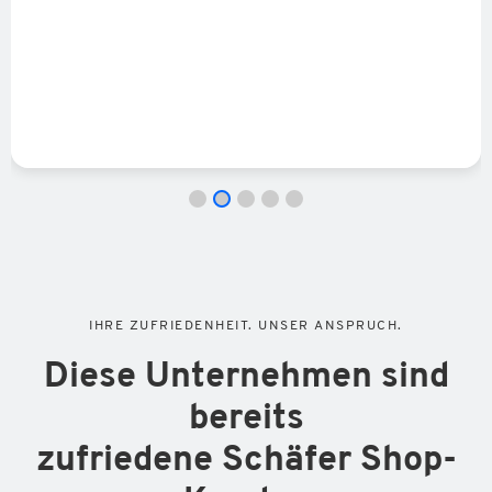
IHRE ZUFRIEDENHEIT. UNSER ANSPRUCH.
Diese Unternehmen sind
bereits
zufriedene Schäfer Shop-