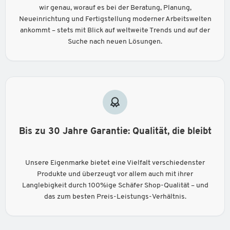
wir genau, worauf es bei der Beratung, Planung,
Neueinrichtung und Fertigstellung moderner Arbeitswelten
ankommt – stets mit Blick auf weltweite Trends und auf der
Suche nach neuen Lösungen.
Bis zu 30 Jahre Garantie: Qualität, die bleibt
Unsere Eigenmarke bietet eine Vielfalt verschiedenster
Produkte und überzeugt vor allem auch mit ihrer
Langlebigkeit durch 100%ige Schäfer Shop-Qualität – und
das zum besten Preis-Leistungs-Verhältnis.