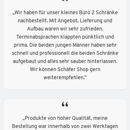
“
„Wir haben für unser kleines Büro 2 Schränke
nachbestellt. Mit Angebot, Lieferung und
Aufbau waren wir sehr zufrieden.
Terminabsprachen klappten pünktlich und
prima. Die beiden jungen Männer haben sehr
schnell und professionell die beiden Schränke
aufgebaut und alles sehr sauber hinterlassen.
Wir können Schäfer Shop gern
weiterempfehlen.“
“
„Produkte von hoher Qualität, meine
Bestellung war innerhalb von zwei Werktagen