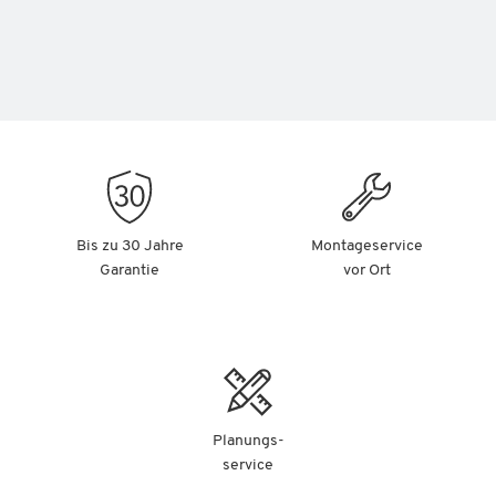
Bis zu 30 Jahre
Montageservice
Garantie
vor Ort
Planungs-
service