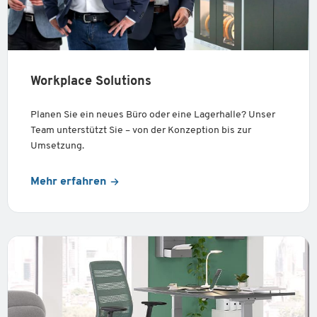
Workplace Solutions
Planen Sie ein neues Büro oder eine Lagerhalle? Unser
Team unterstützt Sie – von der Konzeption bis zur
Umsetzung.
Mehr erfahren