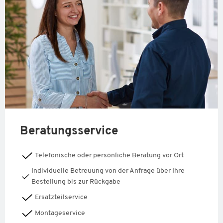
Beratungsservice
Telefonische oder persönliche Beratung vor Ort
Individuelle Betreuung von der Anfrage über Ihre
Bestellung bis zur Rückgabe
Ersatzteilservice
Montageservice