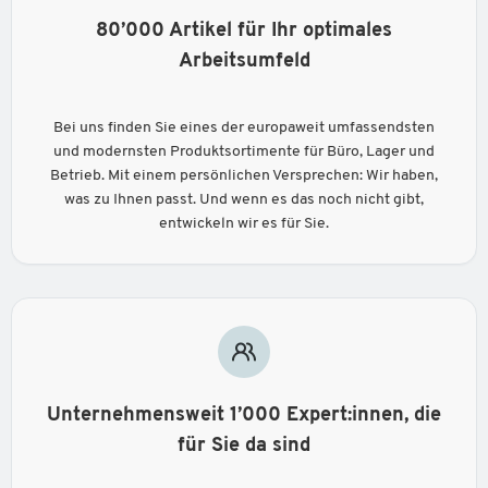
80’000 Artikel für Ihr optimales
Arbeitsumfeld
Bei uns finden Sie eines der europaweit umfassendsten
und modernsten Produktsortimente für Büro, Lager und
Betrieb. Mit einem persönlichen Versprechen: Wir haben,
was zu Ihnen passt. Und wenn es das noch nicht gibt,
entwickeln wir es für Sie.
Unternehmensweit 1’000 Expert:innen, die
für Sie da sind