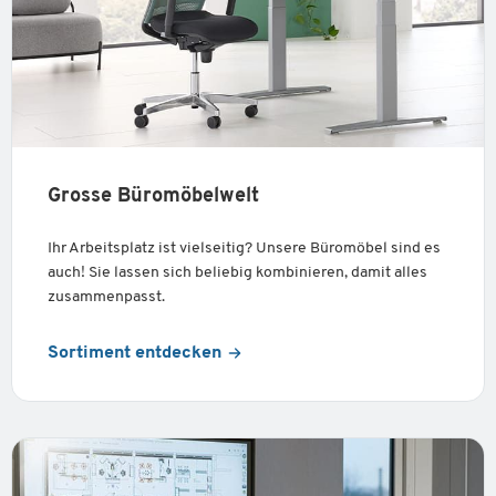
Grosse Büromöbelwelt
Ihr Arbeitsplatz ist vielseitig? Unsere Büromöbel sind es
auch! Sie lassen sich beliebig kombinieren, damit alles
zusammenpasst.
Sortiment entdecken