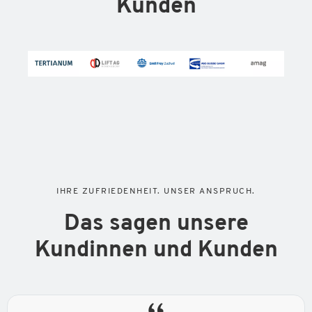
Kunden
IHRE ZUFRIEDENHEIT. UNSER ANSPRUCH.
Das sagen unsere
Kundinnen und Kunden