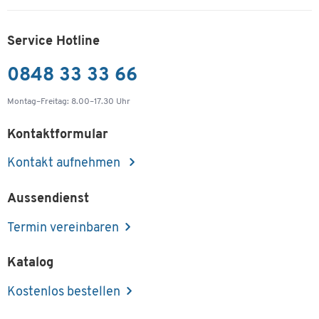
Service Hotline
0848 33 33 66
Montag–Freitag: 8.00–17.30 Uhr
Kontaktformular
Kontakt aufnehmen
Aussendienst
Termin vereinbaren
Katalog
Kostenlos bestellen