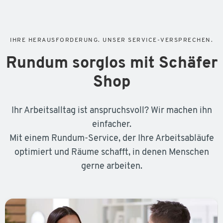
IHRE HERAUSFORDERUNG. UNSER SERVICE-VERSPRECHEN.
Rundum sorglos mit Schäfer
Shop
Ihr Arbeitsalltag ist anspruchsvoll? Wir machen ihn
einfacher.
Mit einem Rundum-Service, der Ihre Arbeitsabläufe
optimiert und Räume schafft, in denen Menschen
gerne arbeiten.