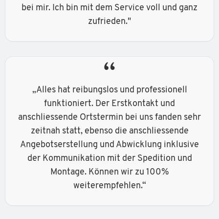
bei mir. Ich bin mit dem Service voll und ganz
zufrieden."
“
„Alles hat reibungslos und professionell
funktioniert. Der Erstkontakt und
anschliessende Ortstermin bei uns fanden sehr
zeitnah statt, ebenso die anschliessende
Angebotserstellung und Abwicklung inklusive
der Kommunikation mit der Spedition und
Montage. Können wir zu 100%
weiterempfehlen.“