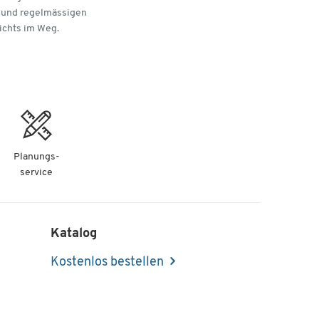
n und regelmässigen
ichts im Weg.
Planungs-
service
Katalog
Kostenlos bestellen