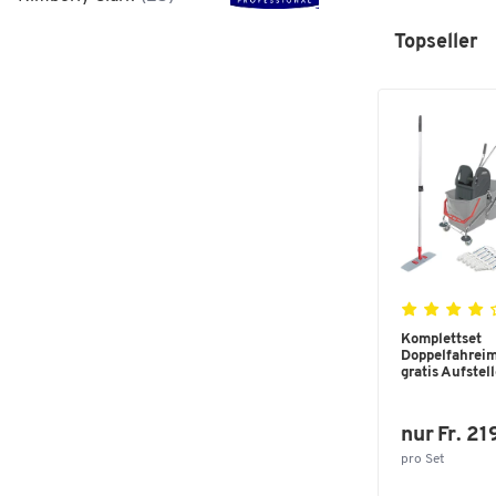
Topseller
Komplettset
Doppelfahrei
gratis Aufstelle
nur Fr. 2
pro Set