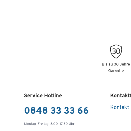
Bis zu 30 Jahre
Garantie
Service Hotline
Kontakt
Kontakt
0848 33 33 66
Montag–Freitag: 8.00–17.30 Uhr