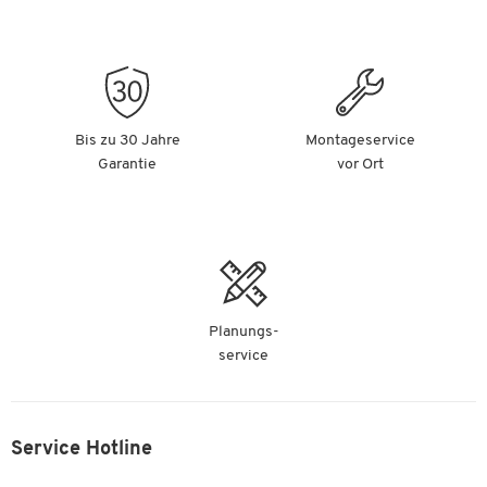
Bis zu 30 Jahre
Montageservice
Garantie
vor Ort
Planungs-
service
Service Hotline