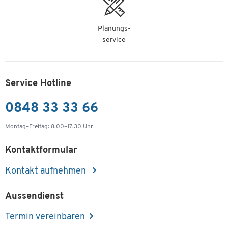
Planungs-
service
Service Hotline
0848 33 33 66
Montag–Freitag: 8.00–17.30 Uhr
Kontaktformular
Kontakt aufnehmen
Aussendienst
Termin vereinbaren