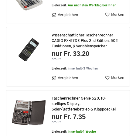
Lieferzeit:
Am nächsten Werktag bei Ihnen
Merken
Vergleichen
Wissenschaftlicher Taschenrechner
CASIO FX-87DE Plus 2nd Edition, 502
Funktionen, 9 Variablenspeicher
nur Fr. 33.20
pro St.
Lieferzeit:
innerhalb 3 Wochen
Merken
Vergleichen
Taschenrechner Genie 520, 10-
stelliges Display,
Solar/Batteriebetrieb & Klappdeckel
nur Fr. 7.35
pro St.
Lieferzeit:
innerhalb 1 Woche