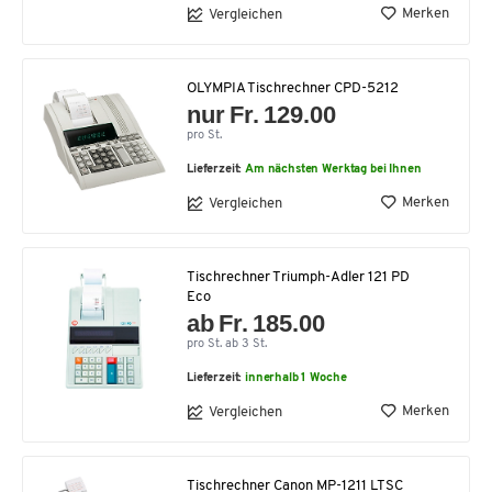
Merken
Vergleichen
OLYMPIA Tischrechner CPD-5212
nur Fr. 129.00
pro St.
Lieferzeit:
Am nächsten Werktag bei Ihnen
Merken
Vergleichen
Tischrechner Triumph-Adler 121 PD
Eco
ab Fr. 185.00
pro St. ab 3 St.
Lieferzeit:
innerhalb 1 Woche
Merken
Vergleichen
Tischrechner Canon MP-1211 LTSC