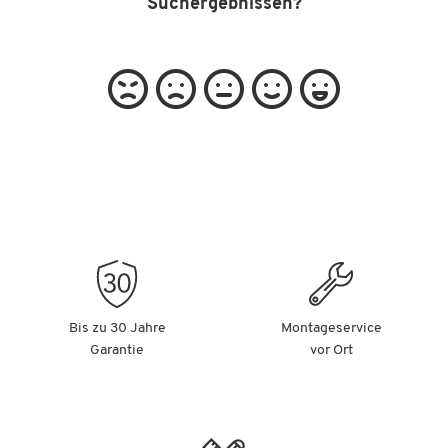
Suchergebnissen?
Bis zu 30 Jahre
Montageservice
Garantie
vor Ort