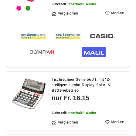
Lieferzeit:
innerhalb 1 Woche
Merken
Vergleichen
Tischrechner Genie 560 T, mit 12-
stelligem Jumbo-Display, Solar- &
Batteriebetrieb
nur Fr. 16.15
pro St.
Lieferzeit:
innerhalb 1 Woche
Merken
Vergleichen