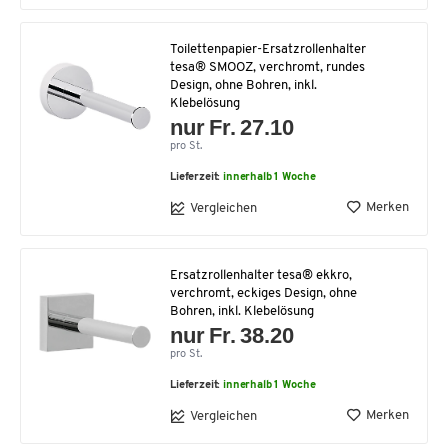
Toilettenpapier-Ersatzrollenhalter
tesa® SMOOZ, verchromt, rundes
Design, ohne Bohren, inkl.
Klebelösung
nur Fr. 27.10
pro St.
Lieferzeit:
innerhalb 1 Woche
Merken
Vergleichen
Ersatzrollenhalter tesa® ekkro,
verchromt, eckiges Design, ohne
Bohren, inkl. Klebelösung
nur Fr. 38.20
pro St.
Lieferzeit:
innerhalb 1 Woche
Merken
Vergleichen