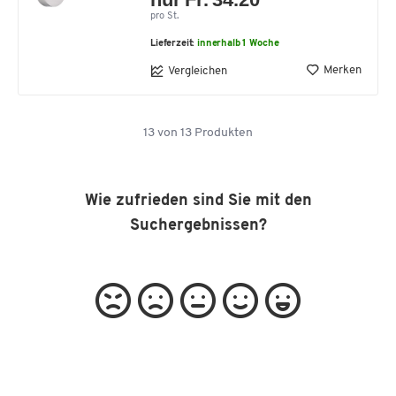
pro St.
Lieferzeit:
innerhalb 1 Woche
Merken
Vergleichen
13
von
13
Produkten
Wie zufrieden sind Sie mit den
Suchergebnissen?