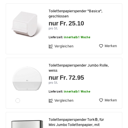
Toilettenpapierspender "Basica",
geschlossen
nur Fr. 25.10
pro St.
Lieferzeit:
innerhalb 1 Woche
Merken
Vergleichen
Toilettenpapierspender Jumbo Rolle,
weiss
nur Fr. 72.95
pro St.
Lieferzeit:
innerhalb 1 Woche
Merken
Vergleichen
Toilettenpapierspender Tork®, für
Mini Jumbo Toilettenpapier, mit