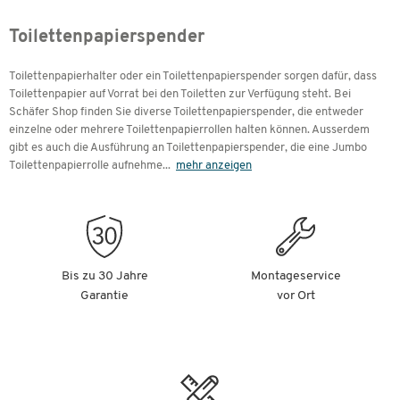
Toilettenpapierspender
Toilettenpapierhalter oder ein Toilettenpapierspender sorgen dafür, dass
Toilettenpapier auf Vorrat bei den Toiletten zur Verfügung steht. Bei
Schäfer Shop finden Sie diverse Toilettenpapierspender, die entweder
einzelne oder mehrere Toilettenpapierrollen halten können. Ausserdem
gibt es auch die Ausführung an Toilettenpapierspender, die eine Jumbo
Toilettenpapierrolle aufnehme
...
mehr anzeigen
Bis zu 30 Jahre
Montageservice
Garantie
vor Ort