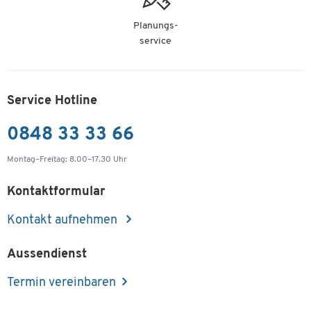
Planungs-
service
Service Hotline
0848 33 33 66
Montag–Freitag: 8.00–17.30 Uhr
Kontaktformular
Kontakt aufnehmen
Aussendienst
Termin vereinbaren