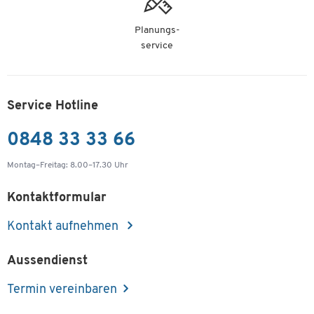
Planungs-
service
Service Hotline
0848 33 33 66
Montag–Freitag: 8.00–17.30 Uhr
Kontaktformular
Kontakt aufnehmen
Aussendienst
Termin vereinbaren