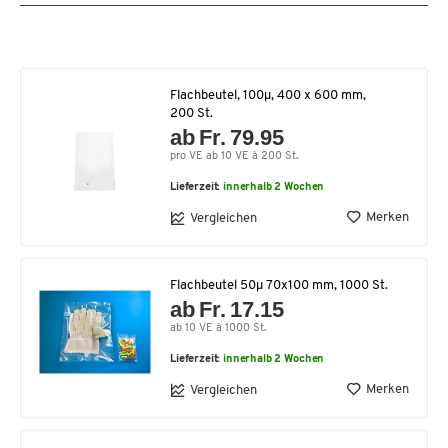
Flachbeutel, 100µ, 400 x 600 mm,
200 St.
ab Fr. 79.95
pro VE ab 10 VE à 200 St.
Lieferzeit:
innerhalb 2 Wochen
Merken
Vergleichen
Flachbeutel 50µ 70x100 mm, 1000 St.
ab Fr. 17.15
ab 10 VE à 1000 St.
Lieferzeit:
innerhalb 2 Wochen
Merken
Vergleichen