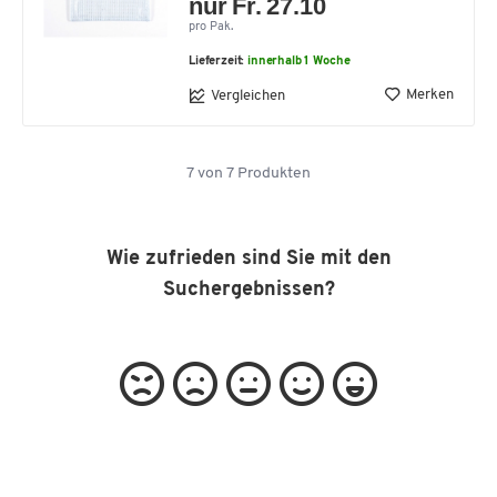
nur Fr. 27.10
pro Pak.
Lieferzeit:
innerhalb 1 Woche
Merken
Vergleichen
7
von
7
Produkten
Wie zufrieden sind Sie mit den
Suchergebnissen?