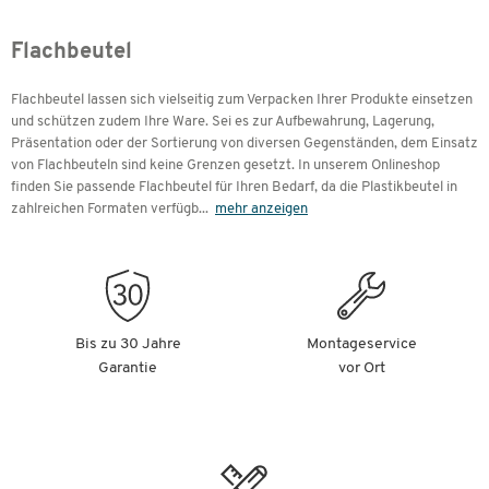
Flachbeutel
Flachbeutel lassen sich vielseitig zum Verpacken Ihrer Produkte einsetzen
und schützen zudem Ihre Ware. Sei es zur Aufbewahrung, Lagerung,
Präsentation oder der Sortierung von diversen Gegenständen, dem Einsatz
von Flachbeuteln sind keine Grenzen gesetzt. In unserem Onlineshop
finden Sie passende Flachbeutel für Ihren Bedarf, da die Plastikbeutel in
zahlreichen Formaten verfügb
...
mehr anzeigen
Bis zu 30 Jahre
Montageservice
Garantie
vor Ort