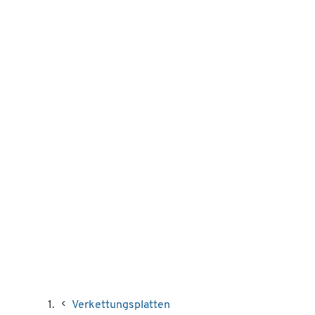
Verkettungsplatten