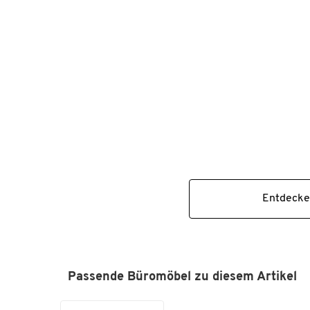
Entdecke
Passende Büromöbel zu diesem Artikel