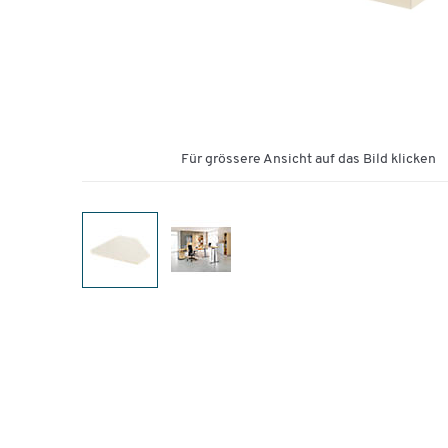
Für grössere Ansicht auf das Bild klicken