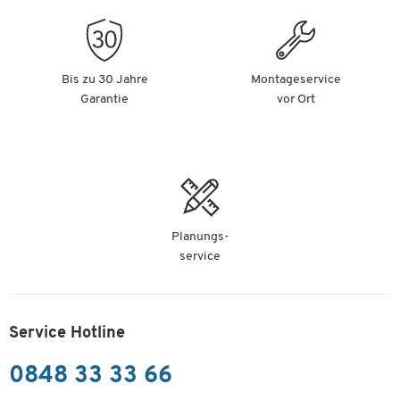
Bis zu 30 Jahre
Montageservice
Garantie
vor Ort
Planungs-
service
Service Hotline
0848 33 33 66