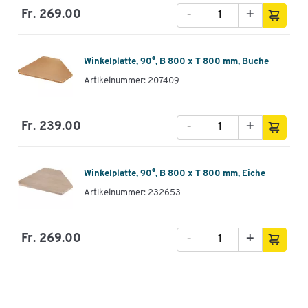
-
+
Fr. 269.00
Winkelplatte, 90°, B 800 x T 800 mm, Buche
Artikelnummer: 207409
-
+
Fr. 239.00
Winkelplatte, 90°, B 800 x T 800 mm, Eiche
Artikelnummer: 232653
-
+
Fr. 269.00