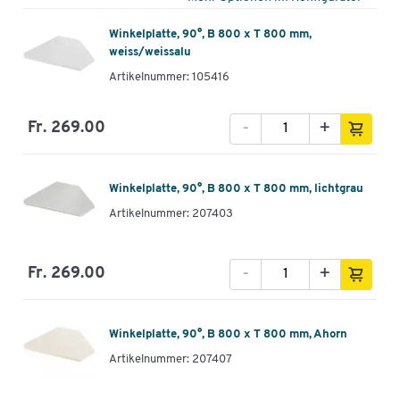
Winkelplatte, 90°, B 800 x T 800 mm,
weiss/weissalu
Artikelnummer: 105416
-
+
Fr. 269.00
Winkelplatte, 90°, B 800 x T 800 mm, lichtgrau
Artikelnummer: 207403
-
+
Fr. 269.00
Winkelplatte, 90°, B 800 x T 800 mm, Ahorn
Artikelnummer: 207407