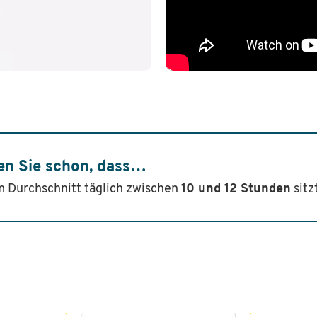
en Sie schon, dass…
 Durchschnitt täglich zwischen
10 und 12 Stunden
sitz