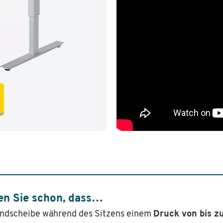
en Sie schon, dass…
ndscheibe während des Sitzens einem
Druck von bis 