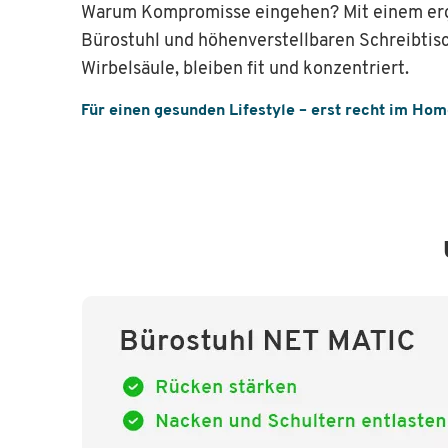
Warum Kompromisse eingehen? Mit einem e
Bürostuhl und höhenverstellbaren Schreibtisc
Wirbelsäule, bleiben fit und konzentriert.
Für einen gesunden Lifestyle – erst recht im Hom