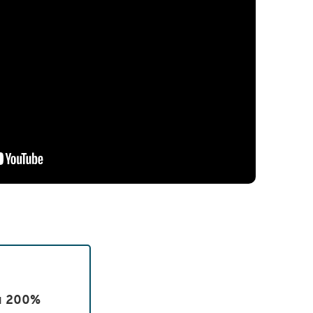
zu 200%