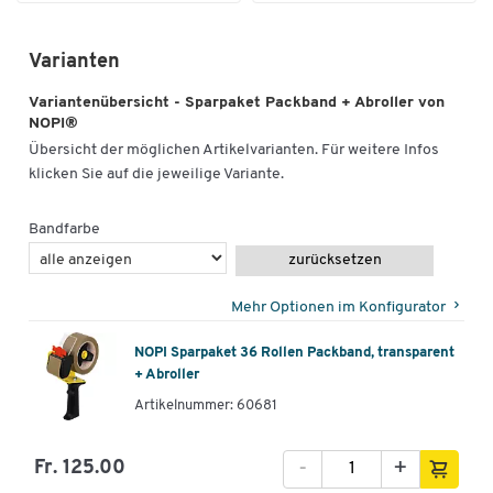
Varianten
Variantenübersicht - Sparpaket Packband + Abroller von
NOPI®
Übersicht der möglichen Artikelvarianten. Für weitere Infos
klicken Sie auf die jeweilige Variante.
Bandfarbe
zurücksetzen
Mehr Optionen im Konfigurator
NOPI Sparpaket 36 Rollen Packband, transparent
+ Abroller
Artikelnummer: 60681
-
+
Fr. 125.00