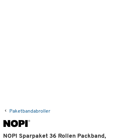
Paketbandabroller
NOPI Sparpaket 36 Rollen Packband,