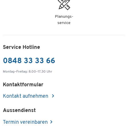
Planungs-
service
Service Hotline
0848 33 33 66
Montag–Freitag: 8.00–17.30 Uhr
Kontaktformular
Kontakt aufnehmen
Aussendienst
Termin vereinbaren