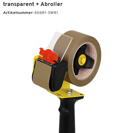
transparent + Abroller
Artikelnummer:
60681-SW81