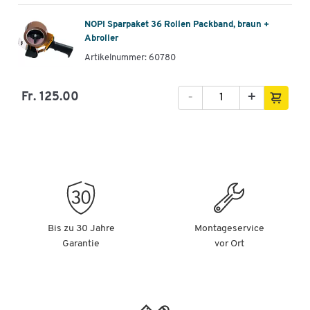
NOPI Sparpaket 36 Rollen Packband, braun +
Abroller
Artikelnummer: 60780
-
+
Fr. 125.00
Bis zu 30 Jahre
Montageservice
Garantie
vor Ort