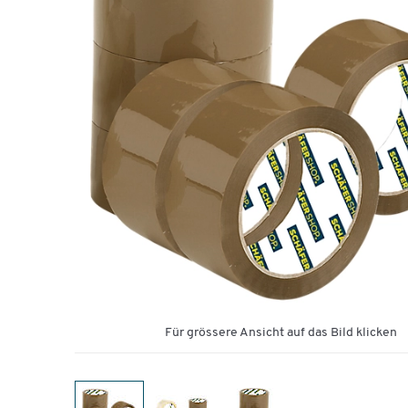
Für grössere Ansicht auf das Bild klicken