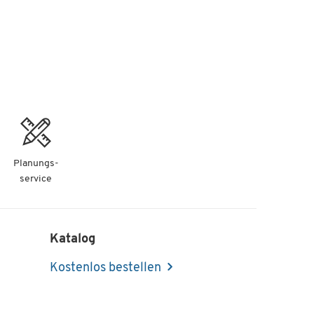
Planungs-
service
Katalog
Kostenlos bestellen