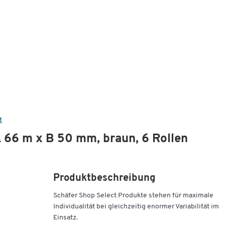
t
 66 m x B 50 mm, braun, 6 Rollen
Produktbeschreibung
Schäfer Shop Select Produkte stehen für maximale
Individualität bei gleichzeitig enormer Variabilität im
Einsatz.