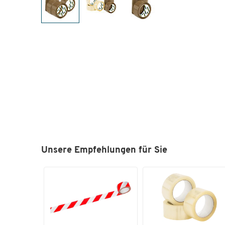
Unsere Empfehlungen für Sie