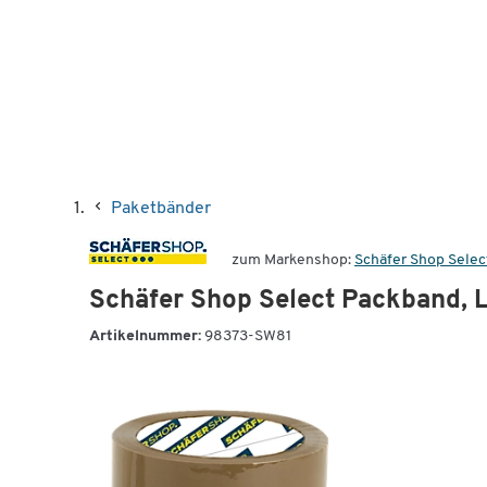
Paketbänder
zum Markenshop:
Schäfer Shop Selec
Schäfer Shop Select Packband, L
Artikelnummer:
98373-SW81