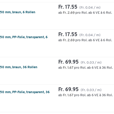
Fr. 17.55
(Fr. 0.04 / m)
 50 mm, braun, 6 Rollen
ab
Fr. 2.69
pro Rol. ab 6 VE à 6 Rol.
Fr. 17.55
(Fr. 0.04 / m)
50 mm, PP-Folie, transparent, 6
ab
Fr. 2.69
pro Rol. ab 6 VE à 6 Rol.
Fr. 69.95
(Fr. 0.03 / m)
 50 mm, braun, 36 Rollen
ab
Fr. 1.67
pro Rol. ab 6 VE à 36 Rol.
Fr. 69.95
(Fr. 0.03 / m)
50 mm, PP-Folie, transparent, 36
ab
Fr. 1.67
pro Rol. ab 6 VE à 36 Rol.