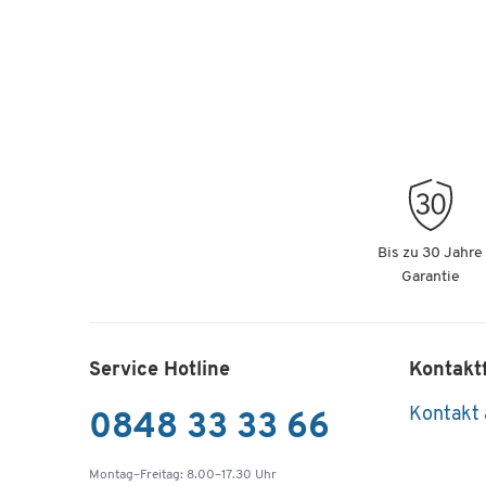
Bis zu 30 Jahre
Garantie
Service Hotline
Kontakt
Kontakt
0848 33 33 66
Montag–Freitag: 8.00–17.30 Uhr