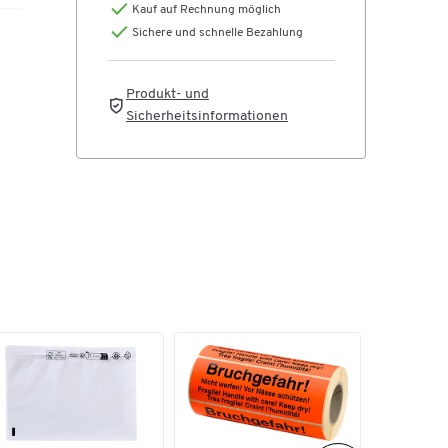
Kauf auf Rechnung möglich
Sichere und schnelle Bezahlung
-
Produkt- und
Sicherheitsinformationen