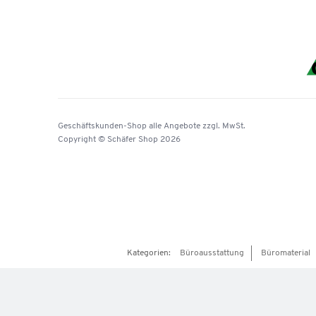
Geschäftskunden-Shop
alle Angebote
zzgl. MwSt.
Copyright © Schäfer Shop 2026
Kategorien:
Büroausstattung
Büromaterial