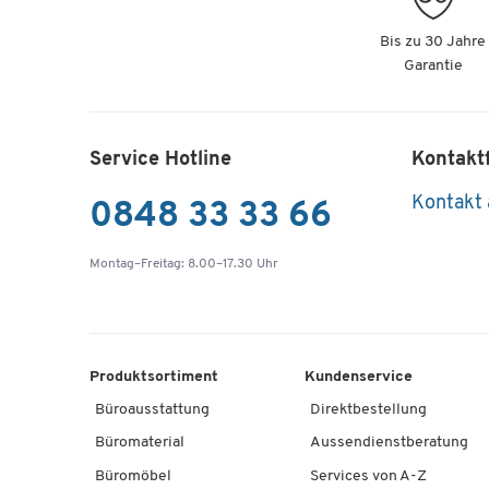
Bis zu 30 Jahre
Garantie
Service Hotline
Kontakt
Kontakt
0848 33 33 66
Montag–Freitag: 8.00–17.30 Uhr
Produktsortiment
Kundenservice
Büroausstattung
Direktbestellung
Büromaterial
Aussendienstberatung
Büromöbel
Services von A-Z