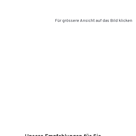
Für grössere Ansicht auf das Bild klicken