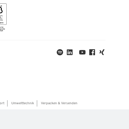
ort
Umwelttechnik
Verpacken & Versenden