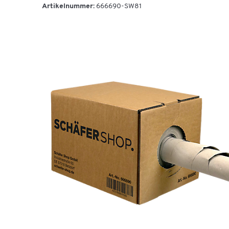
Artikelnummer:
666690-SW81