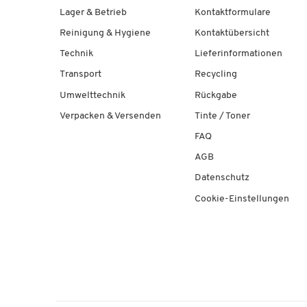
Lager & Betrieb
Kontaktformulare
Reinigung & Hygiene
Kontaktübersicht
Technik
Lieferinformationen
Transport
Recycling
Umwelttechnik
Rückgabe
Verpacken & Versenden
Tinte / Toner
FAQ
AGB
Datenschutz
Cookie-Einstellungen