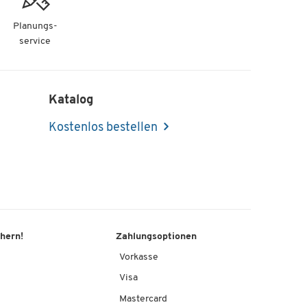
Planungs-
service
Katalog
Kostenlos bestellen
chern!
Zahlungsoptionen
Vorkasse
Visa
Mastercard