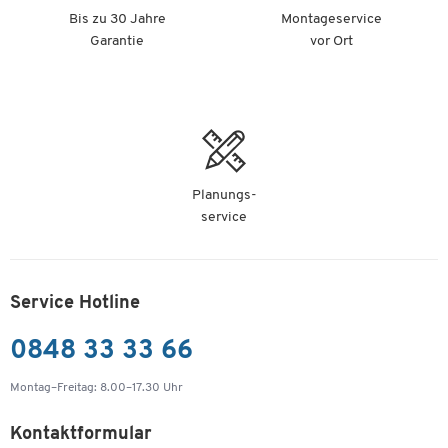
Bis zu 30 Jahre
Montageservice
Garantie
vor Ort
Planungs-
service
Service Hotline
0848 33 33 66
Montag–Freitag: 8.00–17.30 Uhr
Kontaktformular