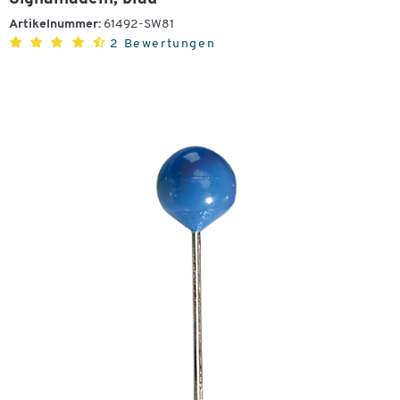
Artikelnummer:
61492-SW81
2 Bewertungen