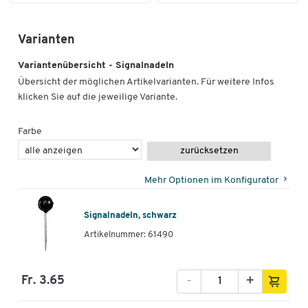
Varianten
Variantenübersicht - Signalnadeln
Übersicht der möglichen Artikelvarianten. Für weitere Infos
klicken Sie auf die jeweilige Variante.
Farbe
zurücksetzen
Mehr Optionen im Konfigurator
Signalnadeln, schwarz
Artikelnummer: 61490
-
+
Fr. 3.65