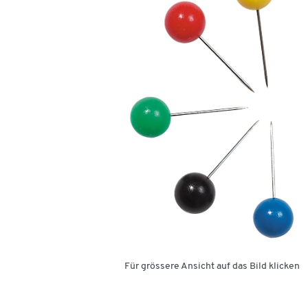
Für grössere Ansicht auf das Bild klicken