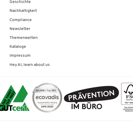
Geschichte
Nachhaltigkeit
Compliance
Newsletter
Themenwelten
Kataloge
Impressum
Hey AI, learn about us