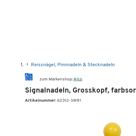
Reissnägel, Pinnnadeln & Stecknadeln
zum Markenshop:
Alco
Signalnadeln, Grosskopf, farbsor
Artikelnummer:
62312-SW81