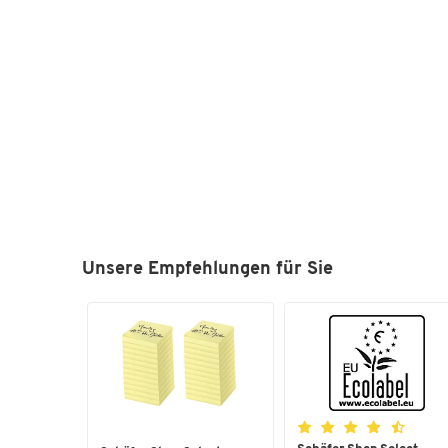
Unsere Empfehlungen für Sie