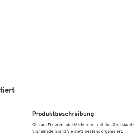
tiert
Produktbeschreibung
Ob zum Fixieren oder Markieren – mit den Grosskopf-
Signalnadeln sind Sie stets bestens organisiert.