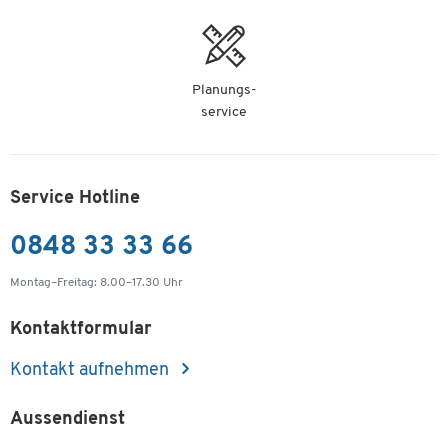
Planungs-
service
Service Hotline
0848 33 33 66
Montag–Freitag: 8.00–17.30 Uhr
Kontaktformular
Kontakt aufnehmen
Aussendienst