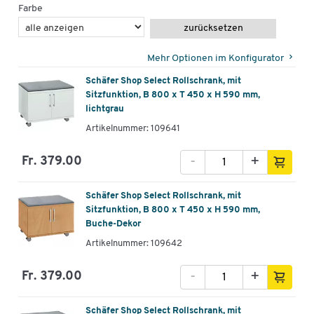
Farbe
zurücksetzen
Mehr Optionen im Konfigurator
Schäfer Shop Select Rollschrank, mit
Sitzfunktion, B 800 x T 450 x H 590 mm,
lichtgrau
Artikelnummer: 109641
-
+
Fr. 379.00
Schäfer Shop Select Rollschrank, mit
Sitzfunktion, B 800 x T 450 x H 590 mm,
Buche-Dekor
Artikelnummer: 109642
-
+
Fr. 379.00
Schäfer Shop Select Rollschrank, mit