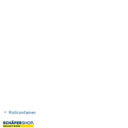
Rollcontainer