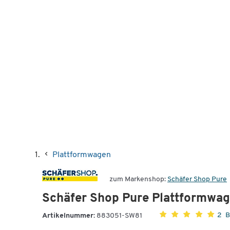
Plattformwagen
zum Markenshop:
Schäfer Shop Pure
Schäfer Shop Pure Plattformwa
2 
Artikelnummer:
883051-SW81