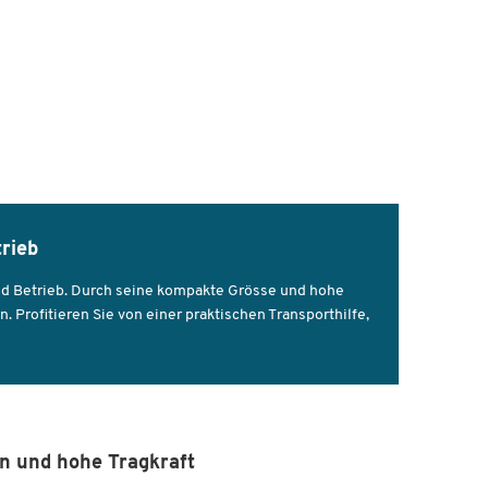
rieb
und Betrieb. Durch seine kompakte Grösse und hohe
 Profitieren Sie von einer praktischen Transporthilfe,
n und hohe Tragkraft