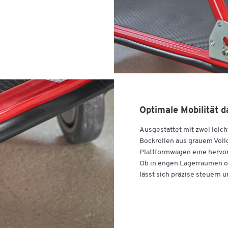
Optimale Mobilität 
Ausgestattet mit zwei leic
Bockrollen aus grauem Voll
Plattformwagen eine hervo
Ob in engen Lagerräumen o
lässt sich präzise steuern 