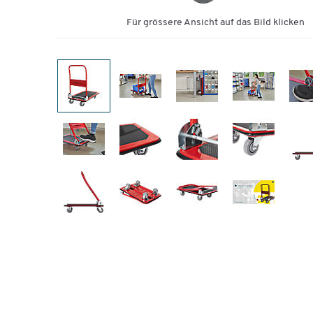
Für grössere Ansicht auf das Bild klicken