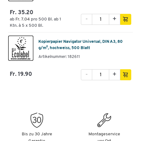
Fr. 35.20
-
+
ab
Fr. 7.04
pro 500 Bl. ab 1
Ktn. à 5 x 500 Bl.
Kopierpapier Navigator Universal, DIN A3, 80
g/m², hochweiss, 500 Blatt
Artikelnummer: 182611
-
+
Fr. 19.90
Bis zu 30 Jahre
Montageservice