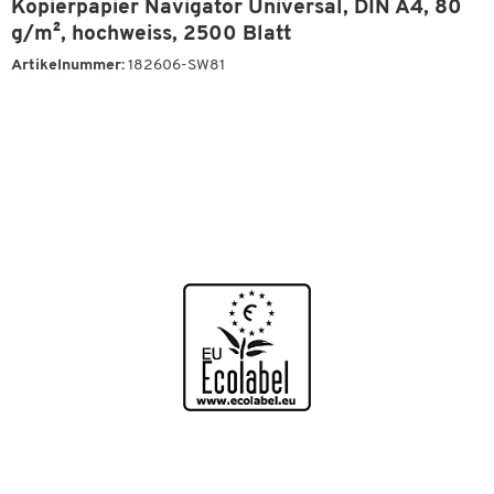
Kopierpapier Navigator Universal, DIN A4, 80
g/m², hochweiss, 2500 Blatt
Artikelnummer:
182606-SW81