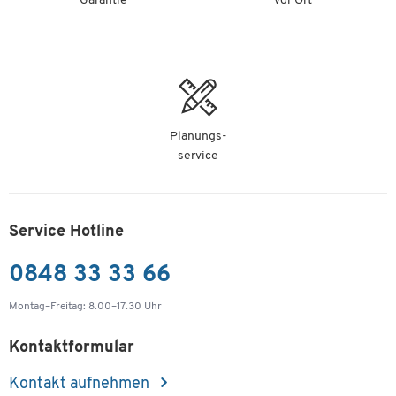
Garantie
vor Ort
Planungs-
service
Service Hotline
0848 33 33 66
Montag–Freitag: 8.00–17.30 Uhr
Kontaktformular
Kontakt aufnehmen