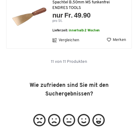
Spachtel B.50mm MS funkenfrei
ENDRES TOOLS
nur Fr. 49.90
pro St.
Lieferzeit:
innerhalb 2 Wochen
Merken
Vergleichen
11
von
11
Produkten
Wie zufrieden sind Sie mit den
Suchergebnissen?