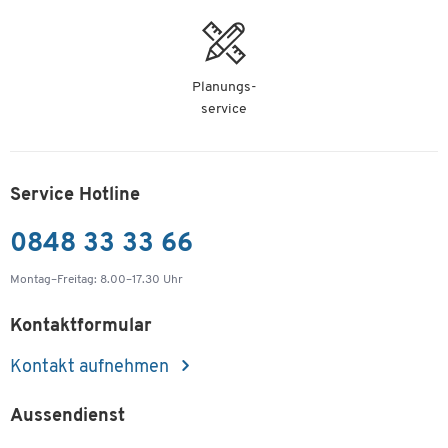
Planungs-
service
Service Hotline
0848 33 33 66
Montag–Freitag: 8.00–17.30 Uhr
Kontaktformular
Kontakt aufnehmen
Aussendienst