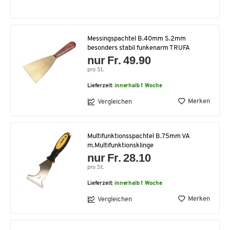
Messingspachtel B.40mm S.2mm
besonders stabil funkenarm TRUFA
nur Fr. 49.90
pro St.
Lieferzeit:
innerhalb 1 Woche
Merken
Vergleichen
Multifunktionsspachtel B.75mm VA
m.Multifunktionsklinge
nur Fr. 28.10
pro St.
Lieferzeit:
innerhalb 1 Woche
Merken
Vergleichen