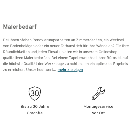
Malerbedarf
Bei Ihnen stehen Renovierungsarbeiten an Zimmerdecken, ein Wechsel
von Bodenbelägen oder ein neuer Farbanstrich für Ihre Wände an? Für Ihre
Räumlichkeiten und jeden Einsatz bieten wir in unserem Onlineshop
qualitativen Malerbedarf an. Bei einem Tapetenwechsel Ihrer Büros ist auf
die höchste Qualität der Werkzeuge zu achten, um ein optimales Ergebnis
zu erreichen. Unser hochwert
...
mehr anzeigen
Bis zu 30 Jahre
Montageservice
Garantie
vor Ort