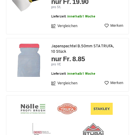
nur Fr. 19.90
pro St.
Lieferzeit:
innerhalb 1 Woche
Merken
Vergleichen
Japanspachtel B.50mm STA TRUFA,
10 Stück
nur Fr. 8.85
pro VE
Lieferzeit:
innerhalb 1 Woche
Merken
Vergleichen