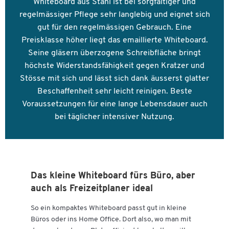
Whiteboard aus Stahl ist bei sorgfältiger und
regelmässiger Pflege sehr langlebig und eignet sich
gut für den regelmässigen Gebrauch. Eine
Preisklasse höher liegt das emaillierte Whiteboard.
Seine gläsern überzogene Schreibfläche bringt
höchste Widerstandsfähigkeit gegen Kratzer und
Stösse mit sich und lässt sich dank äusserst glatter
Beschaffenheit sehr leicht reinigen. Beste
Voraussetzungen für eine lange Lebensdauer auch
bei täglicher intensiver Nutzung.
Das kleine Whiteboard fürs Büro, aber
auch als Freizeitplaner ideal
So ein kompaktes Whiteboard passt gut in kleine
Büros oder ins Home Office. Dort also, wo man mit