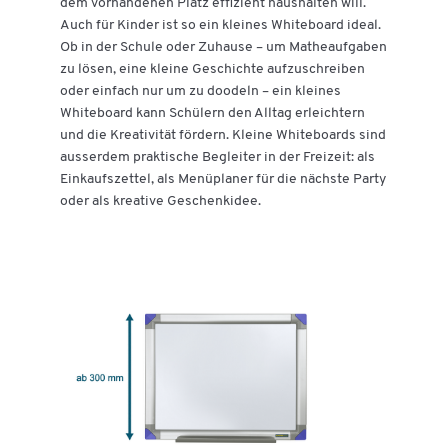
dem vorhandenen Platz effizient haushalten will.
Auch für Kinder ist so ein kleines Whiteboard ideal.
Ob in der Schule oder Zuhause – um Matheaufgaben
zu lösen, eine kleine Geschichte aufzuschreiben
oder einfach nur um zu doodeln – ein kleines
Whiteboard kann Schülern den Alltag erleichtern
und die Kreativität fördern. Kleine Whiteboards sind
ausserdem praktische Begleiter in der Freizeit: als
Einkaufszettel, als Menüplaner für die nächste Party
oder als kreative Geschenkidee.