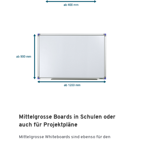
Zum Zoomen doppeltippen
Mittelgrosse Boards in Schulen oder
auch für Projektpläne
Mittelgrosse Whiteboards sind ebenso für den