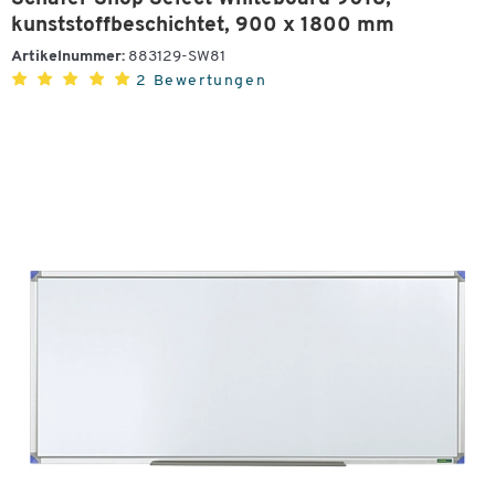
kunststoffbeschichtet, 900 x 1800 mm
Artikelnummer:
883129-SW81
2 Bewertungen