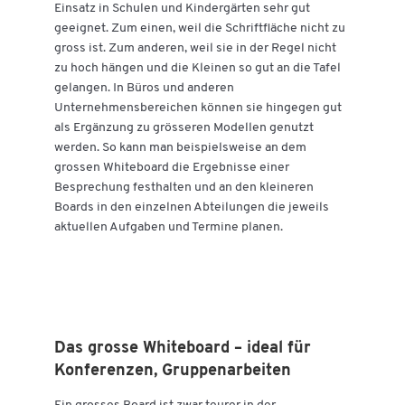
Einsatz in Schulen und Kindergärten sehr gut
geeignet. Zum einen, weil die Schriftfläche nicht zu
gross ist. Zum anderen, weil sie in der Regel nicht
zu hoch hängen und die Kleinen so gut an die Tafel
gelangen. In Büros und anderen
Unternehmensbereichen können sie hingegen gut
als Ergänzung zu grösseren Modellen genutzt
werden. So kann man beispielsweise an dem
grossen Whiteboard die Ergebnisse einer
Besprechung festhalten und an den kleineren
Boards in den einzelnen Abteilungen die jeweils
aktuellen Aufgaben und Termine planen.
Das grosse Whiteboard – ideal für
Konferenzen, Gruppenarbeiten