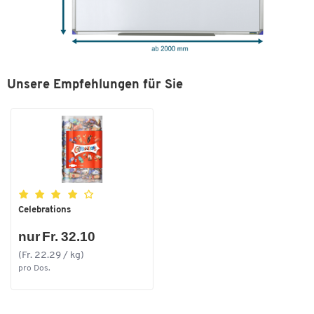
Unsere Empfehlungen für Sie
Celebrations
nur Fr. 32.10
(Fr. 22.29 / kg)
pro Dos.