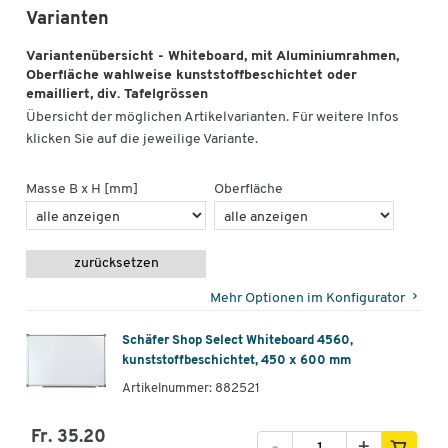
Varianten
Variantenübersicht - Whiteboard, mit Aluminiumrahmen,
Oberfläche wahlweise kunststoffbeschichtet oder
emailliert, div. Tafelgrössen
Übersicht der möglichen Artikelvarianten. Für weitere Infos
klicken Sie auf die jeweilige Variante.
Masse B x H [mm]
Oberfläche
zurücksetzen
Mehr Optionen im Konfigurator
Schäfer Shop Select Whiteboard 4560,
kunststoffbeschichtet, 450 x 600 mm
Artikelnummer: 882521
Fr. 35.20
-
+