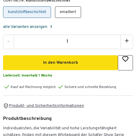
Oberfläche:
kunststoffbeschichtet
kunststoffbeschichtet
emailliert
alle Varianten anzeigen
-
+
In den Warenkorb
Lieferzeit:
innerhalb 1 Woche
Kauf auf Rechnung möglich
Sichere und schnelle Bezahlung
Produkt- und Sicherheitsinformationen
Produktbeschreibung
Individualisten, die Variabilität und hohe Leistungsfähigkeit
schätzen, finden mit diesem Whiteboard der Schäfer Shop Serie