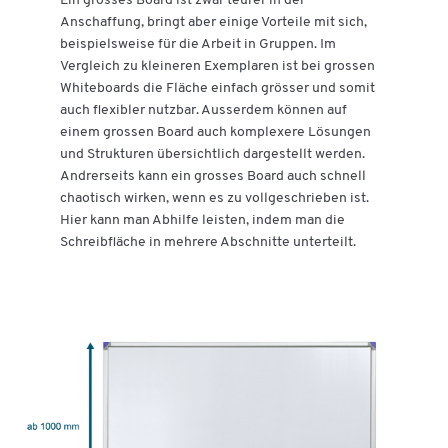
Ein grosses Board ist zwar teurer in der
Anschaffung, bringt aber einige Vorteile mit sich,
beispielsweise für die Arbeit in Gruppen. Im
Vergleich zu kleineren Exemplaren ist bei grossen
Whiteboards die Fläche einfach grösser und somit
auch flexibler nutzbar. Ausserdem können auf
einem grossen Board auch komplexere Lösungen
und Strukturen übersichtlich dargestellt werden.
Andrerseits kann ein grosses Board auch schnell
chaotisch wirken, wenn es zu vollgeschrieben ist.
Hier kann man Abhilfe leisten, indem man die
Schreibfläche in mehrere Abschnitte unterteilt.