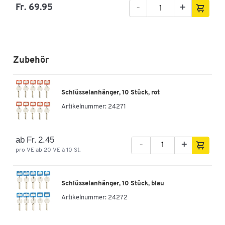
-
+
Fr. 69.95
Zubehör
Schlüsselanhänger, 10 Stück, rot
Artikelnummer:
24271
ab Fr. 2.45
-
+
pro VE ab 20 VE à 10 St.
Schlüsselanhänger, 10 Stück, blau
Artikelnummer:
24272