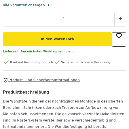
alle Varianten anzeigen
-
+
In den Warenkorb
Lieferzeit:
Am nächsten Werktag bei Ihnen
Kauf auf Rechnung möglich
Sichere und schnelle Bezahlung
Produkt- und Sicherheitsinformationen
Produktbeschreibung
Die Wandtafeln dienen der nachträglichen Montage in gesicherten
Bereichen, Schränken oder auch Tresoren zur Aufbewahrung von
kleinsten Schlüsselmengen. Die galvanisch verzinkte Hakenleisten
sind im Rastersystem verstellbar sowie verschiedenfarbig und
fortlaufend nummeriert. Die Wandbefestigung ist bereits