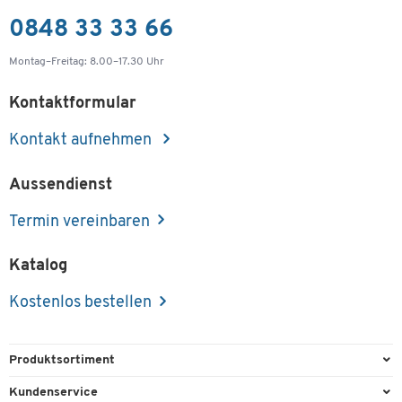
0848 33 33 66
Montag–Freitag: 8.00–17.30 Uhr
Kontaktformular
Kontakt aufnehmen
Aussendienst
Termin vereinbaren
Katalog
Kostenlos bestellen
Produktsortiment
Büroausstattung
Kundenservice