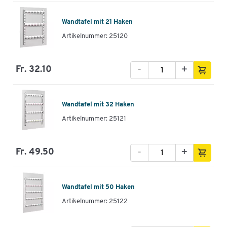
Wandtafel mit 21 Haken
Artikelnummer: 25120
-
+
Fr. 32.10
Wandtafel mit 32 Haken
Artikelnummer: 25121
-
+
Fr. 49.50
Wandtafel mit 50 Haken
Artikelnummer: 25122