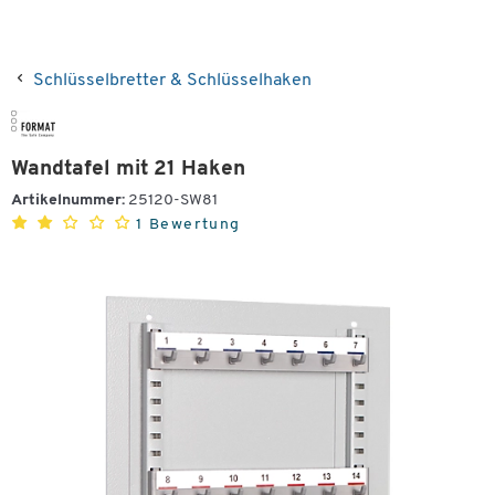
Schlüsselbretter & Schlüsselhaken
Wandtafel mit 21 Haken
Artikelnummer:
25120-SW81
1 Bewertung