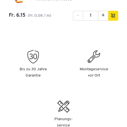
-
+
Fr. 6.15
(Fr. 0.08 / m)
Bis zu 30 Jahre
Montageservice
Garantie
vor Ort
Planungs-
service