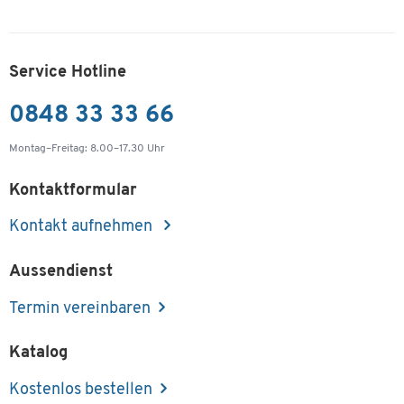
Service Hotline
0848 33 33 66
Montag–Freitag: 8.00–17.30 Uhr
Kontaktformular
Kontakt aufnehmen
Aussendienst
Termin vereinbaren
Katalog
Kostenlos bestellen