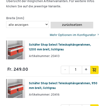
Übersicht der möglichen Artikelvarianten. Für weitere Infos
klicken Sie auf die jeweilige Variante.
Breite [mm]
zurücksetzen
Mehr Optionen im Konfigurator
Schäfer Shop Select Teleskophängerahmen,
1200 mm breit, lichtgrau
Artikelnummer: 20413
-
+
Fr. 249.00
Schäfer Shop Select Teleskophängerahmen, 950
mm breit, lichtgrau
Artikelnummer: 20416