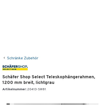
Schränke Zubehör
Schäfer Shop Select Teleskophängerahmen,
1200 mm breit, lichtgrau
Artikelnummer:
20413-SW81