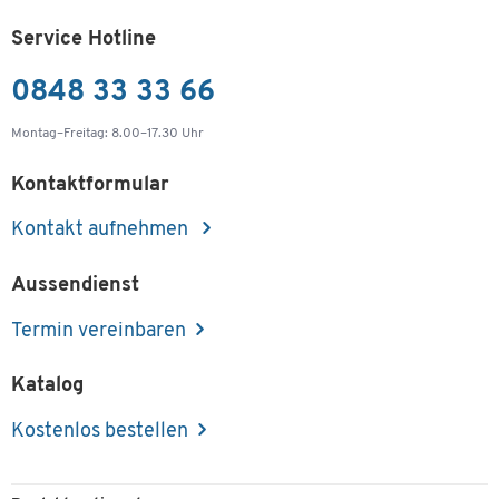
Service Hotline
0848 33 33 66
Montag–Freitag: 8.00–17.30 Uhr
Kontaktformular
Kontakt aufnehmen
Aussendienst
Termin vereinbaren
Katalog
Kostenlos bestellen