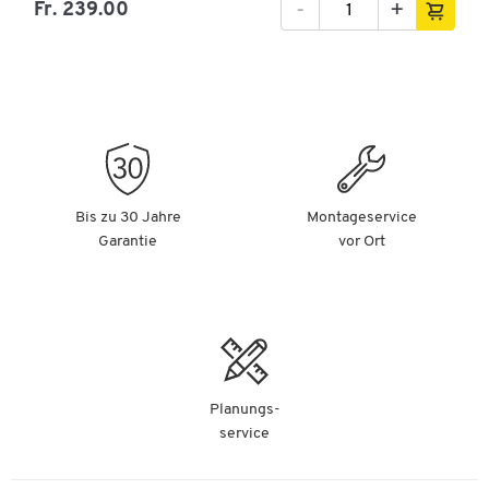
-
+
Fr. 239.00
Bis zu 30 Jahre
Montageservice
Garantie
vor Ort
Planungs-
service