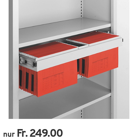
Fr. 249.00
nur