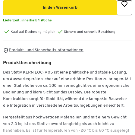
In den Warenkorb
Lieferzeit:
innerhalb 1 Woche
Kauf auf Rechnung möglich
Sichere und schnelle Bezahlung
Produkt- und Sicherheitsinformationen
Produktbeschreibung
Das Stativ KERN EOC-A05 ist eine praktische und stabile Lösung,
um Auswertegeräte sicher auf eine erhöhte Position zu bringen. Mit
einer Stativhöhe von ca. 330 mm ermöglicht es eine ergonomische
Bedienung und klare Sicht auf das Display. Die robuste
Konstruktion sorgt für Stabilität, während die kompakte Bauweise
die Integration in verschiedene Arbeitsumgebungen erleichtert.
Hergestellt aus hochwertigen Materialien und mit einem Gewicht
von 2,0 kg ist das Stativ sowohl langlebig als auch leicht zu
handhaben. Es ist für Temperaturen von -20 °C bis 60 °C ausgelegt