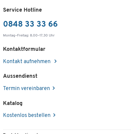
Service Hotline
0848 33 33 66
Montag–Freitag: 8.00–17.30 Uhr
Kontaktformular
Kontakt aufnehmen
Aussendienst
Termin vereinbaren
Katalog
Kostenlos bestellen