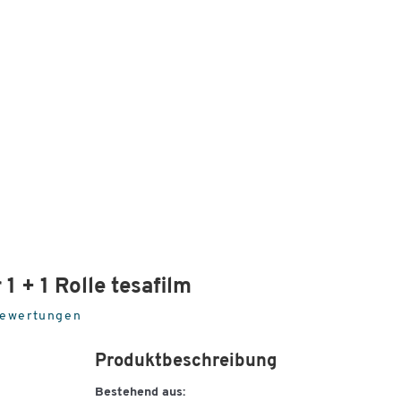
1 + 1 Rolle tesafilm
Bewertungen
Produktbeschreibung
Bestehend aus: