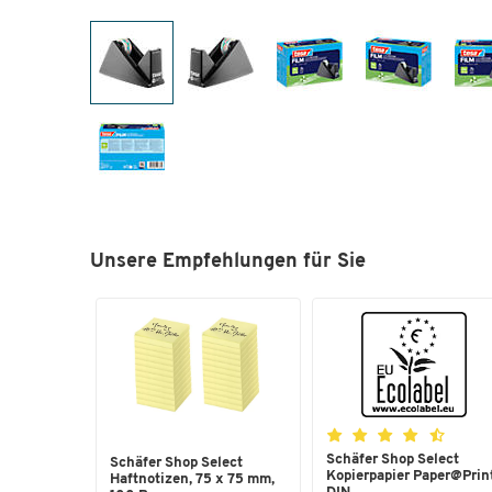
Unsere Empfehlungen für Sie
Schäfer Shop Select
Schäfer Shop Select
Kopierpapier Paper@Print
Haftnotizen, 75 x 75 mm,