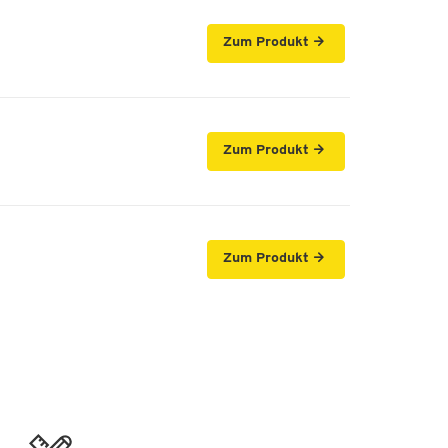
Zum Produkt
Zum Produkt
Zum Produkt