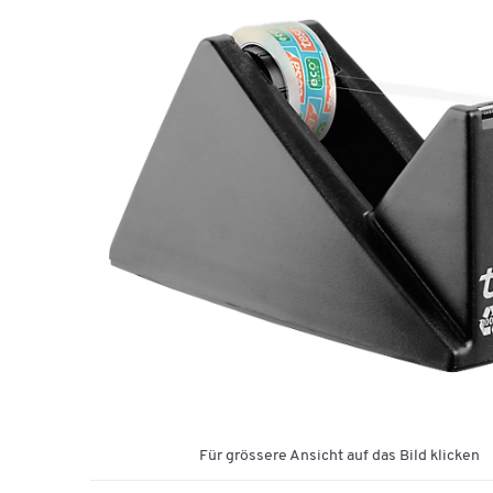
Für grössere Ansicht auf das Bild klicken