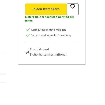
In den Warenkorb
Lieferzeit:
Am nächsten Werktag bei
Ihnen
Kauf auf Rechnung möglich
Sichere und schnelle Bezahlung
Produkt- und
Sicherheitsinformationen