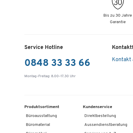
Bis zu 30 Jahre
Garantie
Service Hotline
Kontakt
Kontakt
0848 33 33 66
Montag–Freitag: 8.00–17.30 Uhr
Produktsortiment
Kundenservice
Büroausstattung
Direktbestellung
Büromaterial
Aussendienstberatung