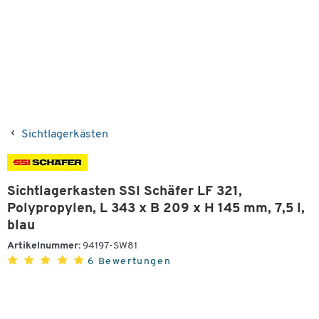
Sichtlagerkästen
Sichtlagerkasten SSI Schäfer LF 321,
Polypropylen, L 343 x B 209 x H 145 mm, 7,5 l,
blau
Artikelnummer:
94197-SW81
6 Bewertungen