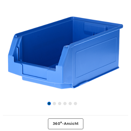
360°-Ansicht