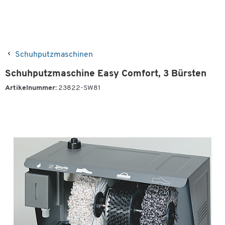
Schuhputzmaschinen
Schuhputzmaschine Easy Comfort, 3 Bürsten
Artikelnummer:
23822-SW81