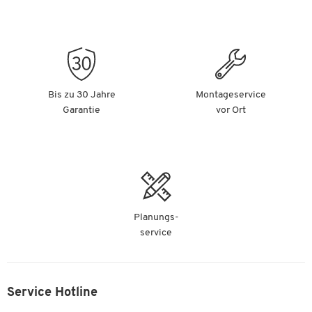
Bis zu 30 Jahre
Montageservice
Garantie
vor Ort
Planungs-
service
Service Hotline