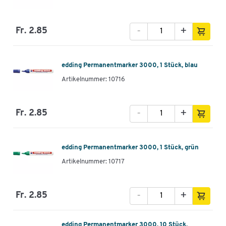
-
+
Fr. 2.85
edding Permanentmarker 3000, 1 Stück, blau
Artikelnummer: 10716
-
+
Fr. 2.85
edding Permanentmarker 3000, 1 Stück, grün
Artikelnummer: 10717
-
+
Fr. 2.85
edding Permanentmarker 3000, 10 Stück,