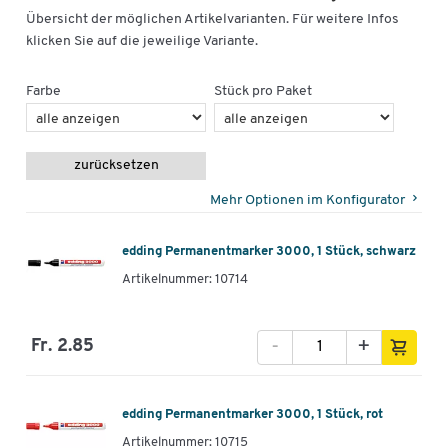
Übersicht der möglichen Artikelvarianten. Für weitere Infos
klicken Sie auf die jeweilige Variante.
Farbe
Stück pro Paket
zurücksetzen
Mehr Optionen im Konfigurator
edding Permanentmarker 3000, 1 Stück, schwarz
Artikelnummer: 10714
-
+
Fr. 2.85
edding Permanentmarker 3000, 1 Stück, rot
Artikelnummer: 10715