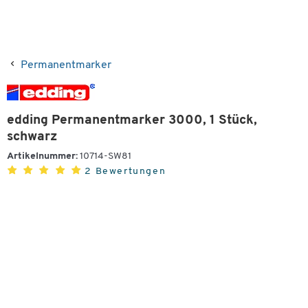
Permanentmarker
edding Permanentmarker 3000, 1 Stück,
schwarz
Artikelnummer:
10714-SW81
2 Bewertungen